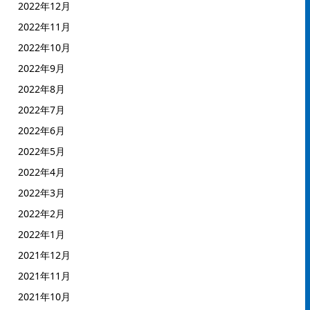
2022年12月
2022年11月
2022年10月
2022年9月
2022年8月
2022年7月
2022年6月
2022年5月
2022年4月
2022年3月
2022年2月
2022年1月
2021年12月
2021年11月
2021年10月