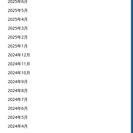
2025年6月
2025年5月
2025年4月
2025年3月
2025年2月
2025年1月
2024年12月
2024年11月
2024年10月
2024年9月
2024年8月
2024年7月
2024年6月
2024年5月
2024年4月