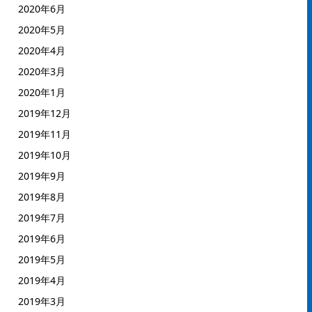
2020年6月
2020年5月
2020年4月
2020年3月
2020年1月
2019年12月
2019年11月
2019年10月
2019年9月
2019年8月
2019年7月
2019年6月
2019年5月
2019年4月
2019年3月