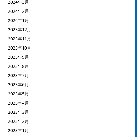
2024年3月
2024年2月
2024年1月
2023年12月
2023年11月
2023年10月
2023年9月
2023年8月
2023年7月
2023年6月
2023年5月
2023年4月
2023年3月
2023年2月
2023年1月