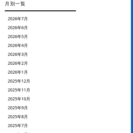
月別一覧
2026年7月
2026年6月
2026年5月
2026年4月
2026年3月
2026年2月
2026年1月
2025年12月
2025年11月
2025年10月
2025年9月
2025年8月
2025年7月