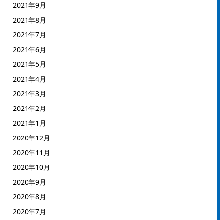
2021年9月
2021年8月
2021年7月
2021年6月
2021年5月
2021年4月
2021年3月
2021年2月
2021年1月
2020年12月
2020年11月
2020年10月
2020年9月
2020年8月
2020年7月