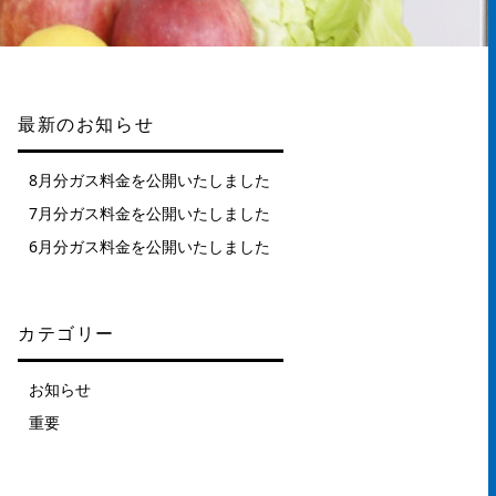
最新のお知らせ
8月分ガス料金を公開いたしました
7月分ガス料金を公開いたしました
6月分ガス料金を公開いたしました
カテゴリー
お知らせ
重要