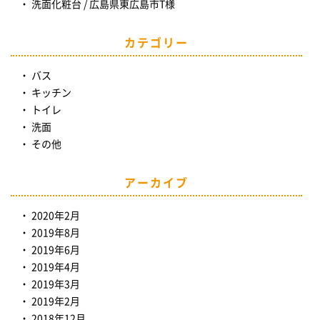
洗面化粧台 / 広島県東広島市T様
カテゴリー
バス
キッチン
トイレ
洗面
その他
アーカイブ
2020年2月
2019年8月
2019年6月
2019年4月
2019年3月
2019年2月
2018年12月