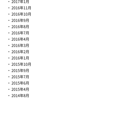
2017年1月
2016年11月
2016年10月
2016年9月
2016年8月
2016年7月
2016年4月
2016年3月
2016年2月
2016年1月
2015年10月
2015年9月
2015年7月
2015年6月
2015年4月
2014年8月