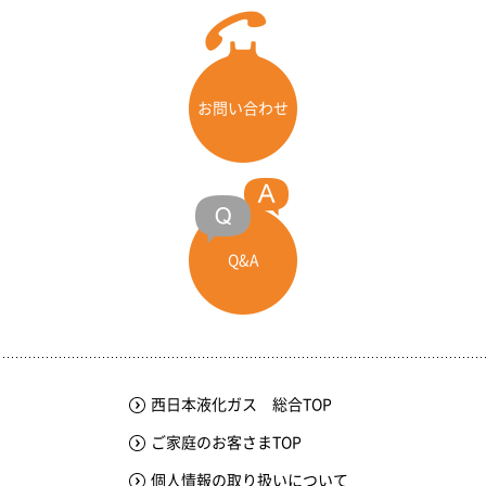
お問い合わせ
Q&A
西日本液化ガス 総合TOP
ご家庭のお客さまTOP
個人情報の取り扱いについて