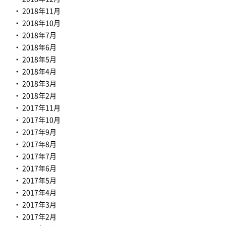
2018年11月
2018年10月
2018年7月
2018年6月
2018年5月
2018年4月
2018年3月
2018年2月
2017年11月
2017年10月
2017年9月
2017年8月
2017年7月
2017年6月
2017年5月
2017年4月
2017年3月
2017年2月