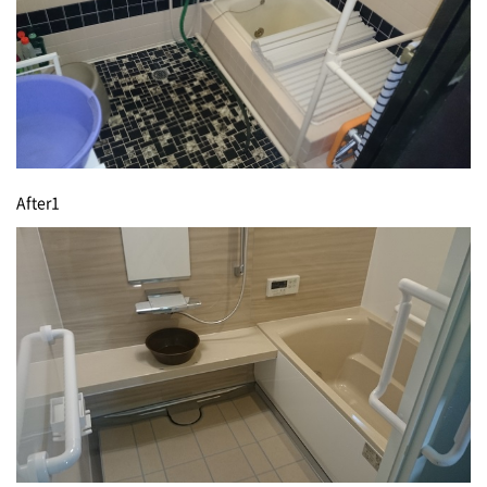
After1