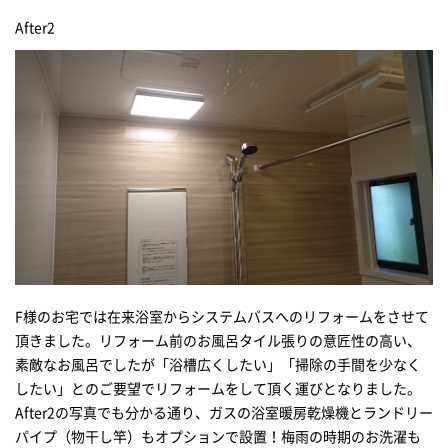
After2
F様のお宅では在来浴室からシステムバスへのリフォームをさせて
頂きました。リフォーム前のお風呂タイル張りの意匠性の高い、
素敵なお風呂でしたが「浴槽広くしたい」「掃除の手間を少なく
したい」とのご要望でリフォームをして頂く運びとなりました。
After2
の写真でも分かる通り、ガスの浴室暖房乾燥機とランドリー
パイプ（物干し竿）もオプションで設置！梅雨の時期のお洗濯も