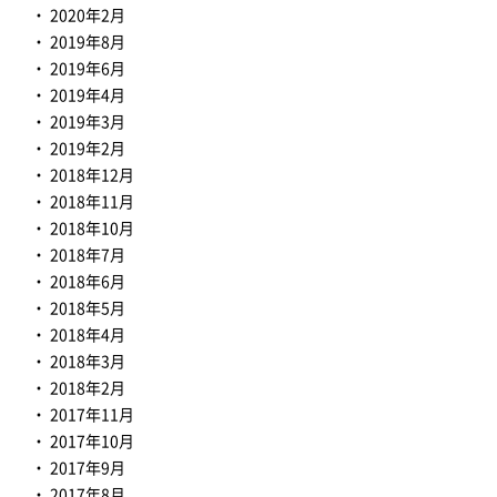
2020年2月
2019年8月
2019年6月
2019年4月
2019年3月
2019年2月
2018年12月
2018年11月
2018年10月
2018年7月
2018年6月
2018年5月
2018年4月
2018年3月
2018年2月
2017年11月
2017年10月
2017年9月
2017年8月