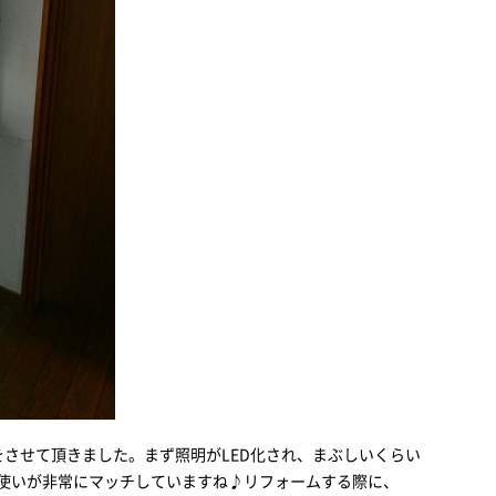
をさせて頂きました。まず照明がLED化され、まぶしいくらい
使いが非常にマッチしていますね♪リフォームする際に、