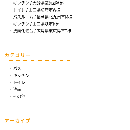
キッチン / 大分県速見郡A邸
トイレ / 山口県防府市W様
バスルーム / 福岡県北九州市M様
キッチン / 山口県萩市K邸
洗面化粧台 / 広島県東広島市T様
カテゴリー
バス
キッチン
トイレ
洗面
その他
アーカイブ