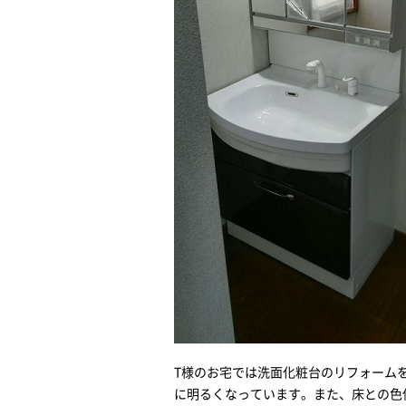
T様のお宅では洗面化粧台のリフォーム
に明るくなっています。また、床との色