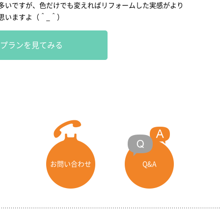
多いですが、色だけでも変えればリフォームした実感がより
思いますよ（＾_＾）
プランを見てみる
お問い合わせ
Q&A