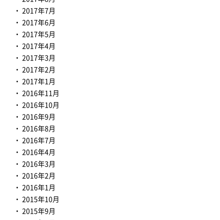
2017年7月
2017年6月
2017年5月
2017年4月
2017年3月
2017年2月
2017年1月
2016年11月
2016年10月
2016年9月
2016年8月
2016年7月
2016年4月
2016年3月
2016年2月
2016年1月
2015年10月
2015年9月