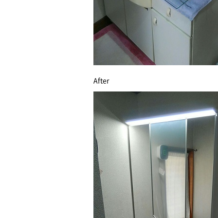
After