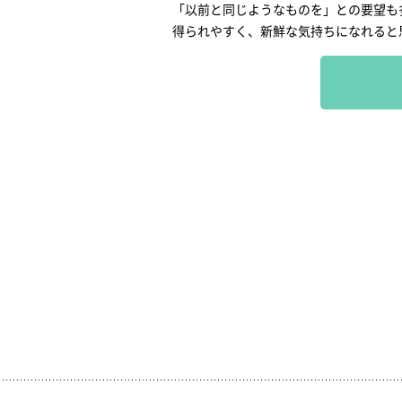
「以前と同じようなものを」との要望も
得られやすく、新鮮な気持ちになれると