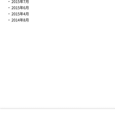
2015年7月
2015年6月
2015年4月
2014年8月