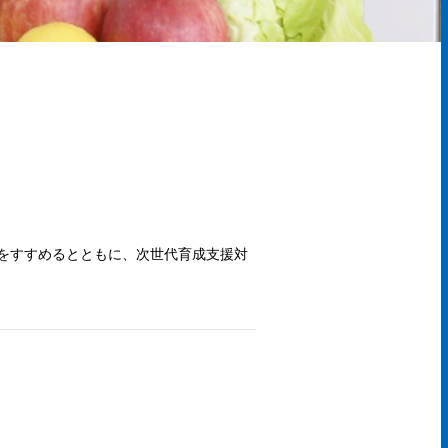
をすすめるとともに、次世代育成支援対