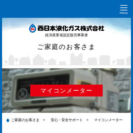
menu
経済産業省認定販売事業者
ご家庭のお客さま
マイコンメーター
ご家庭のお客さま
>
安心・安全サポート
>
マイコンメーター