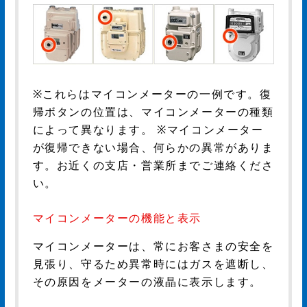
※これらはマイコンメーターの一例です。復
帰ボタンの位置は、マイコンメーターの種類
によって異なります。
※マイコンメーター
が復帰できない場合、何らかの異常がありま
す。お近くの支店・営業所までご連絡くださ
い。
マイコンメーターの機能と表示
マイコンメーターは、常にお客さまの安全を
見張り、守るため異常時にはガスを遮断し、
その原因をメーターの液晶に表示します。