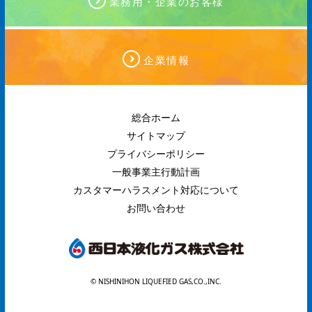
業務用・企業のお客様
企業情報
総合ホーム
サイトマップ
プライバシーポリシー
一般事業主行動計画
カスタマーハラスメント対応について
お問い合わせ
© NISHINIHON LIQUEFIED GAS,CO.,INC.