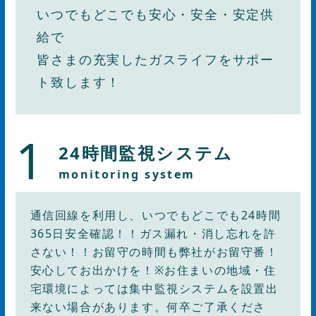
いつでもどこでも安心・安全・安定供
給で
皆さまの充実したガスライフをサポー
ト致します！
1
24時間監視システム
monitoring system
通信回線を利用し、いつでもどこでも24時間
365日安全確認！！ガス漏れ・消し忘れを許
さない！！お留守の時間も弊社がお留守番！
安心してお出かけを！※お住まいの地域・住
宅環境によっては集中監視システムを設置出
来ない場合があります。何卒ご了承くださ