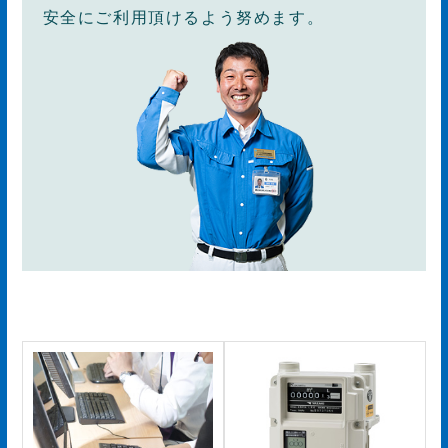
安全にご利用頂けるよう努めます。