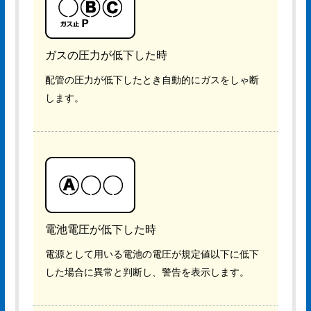
ガスの圧力が低下した時
配管の圧力が低下したとき自動的にガスをしゃ断
します。
電池電圧が低下した時
電源として用いる電池の電圧が規定値以下に低下
した場合に異常と判断し、警告を表示します。