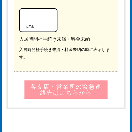
入居時開栓手続き未済・料金未納
入居時開栓手続き未済・料金未納の時に表示しま
す。
各支店・営業所の緊急連
絡先はこちらから