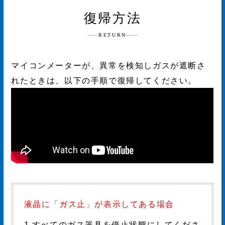
復帰方法
RETURN
マイコンメーターが、異常を検知しガスが遮断さ
れたときは、以下の手順で復帰してください。
液晶に「ガス止」が表示してある場合
1.すべてのガス器具を停止状態にしてくださ