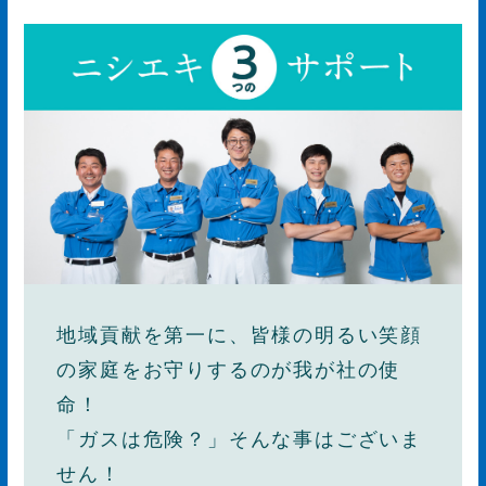
地域貢献を第一に、皆様の明るい笑顔
の家庭をお守りするのが我が社の使
命！
「ガスは危険？」そんな事はございま
せん！