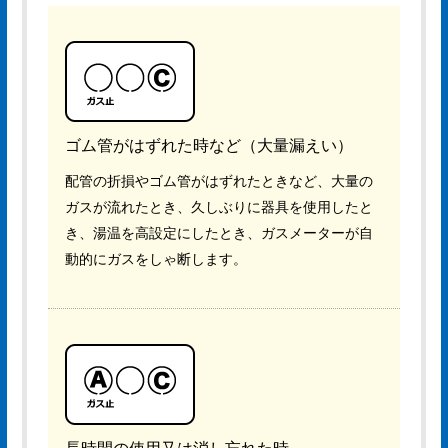
ゴム管がはずれた時など（大量漏えい）
配管の折損やゴム管がはずれたときなど、大量の
ガスが流れたとき、久しぶりに器具を使用したと
き、湯温を高設定にしたとき、ガスメーターが自
動的にガスをしゃ断します。
長時間の使用又は消し忘れた時