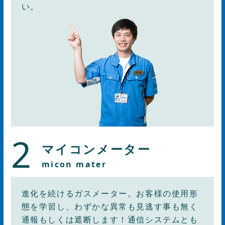
い。
2
マイコンメーター
micon mater
進化を続けるガスメーター。お客様の使用形
態を学習し、わずかな異常も見逃す事も無く
通報もしくは遮断します！通信システムとも