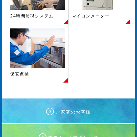
24時間監視システム
マイコンメーター
保安点検
ご家庭のお客様