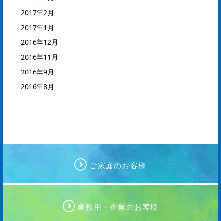
2017年2月
2017年1月
2016年12月
2016年11月
2016年9月
2016年8月
ご家庭のお客様
業務用・企業のお客様