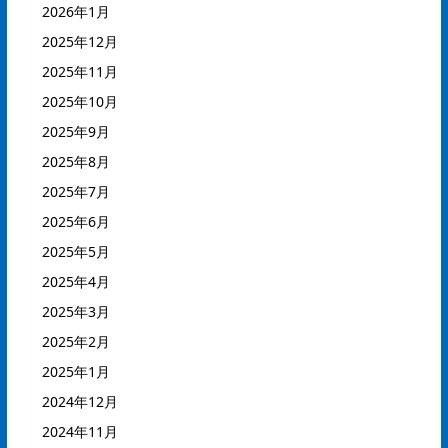
2026年1月
2025年12月
2025年11月
2025年10月
2025年9月
2025年8月
2025年7月
2025年6月
2025年5月
2025年4月
2025年3月
2025年2月
2025年1月
2024年12月
2024年11月