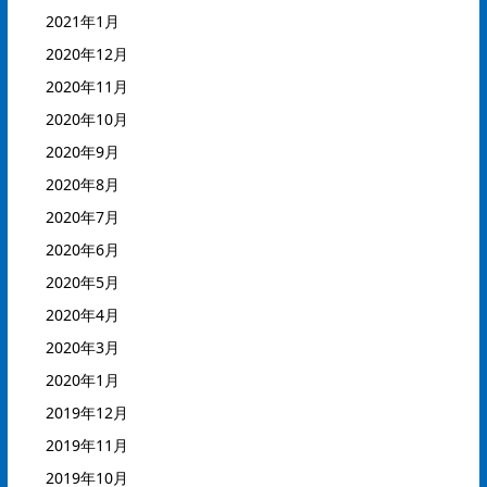
2021年1月
2020年12月
2020年11月
2020年10月
2020年9月
2020年8月
2020年7月
2020年6月
2020年5月
2020年4月
2020年3月
2020年1月
2019年12月
2019年11月
2019年10月