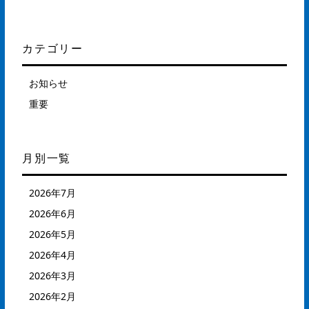
カテゴリー
お知らせ
重要
月別一覧
2026年7月
2026年6月
2026年5月
2026年4月
2026年3月
2026年2月