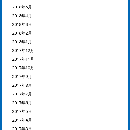
2018年5月
2018年4月
2018年3月
2018年2月
2018年1月
2017年12月
2017年11月
2017年10月
2017年9月
2017年8月
2017年7月
2017年6月
2017年5月
2017年4月
2017年3月