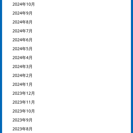
2024年10月
2024年9月
2024年8月
2024年7月
2024年6月
2024年5月
2024年4月
2024年3月
2024年2月
2024年1月
2023年12月
2023年11月
2023年10月
2023年9月
2023年8月