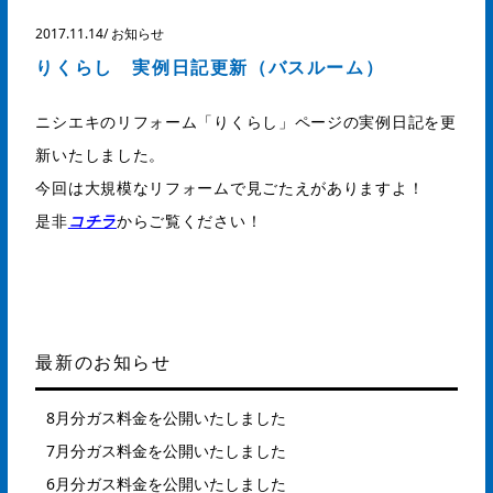
2017.11.14
/
お知らせ
りくらし 実例日記更新（バスルーム）
ニシエキのリフォーム「りくらし」ページの実例日記を更
新いたしました。
今回は大規模なリフォームで見ごたえがありますよ！
是非
コチラ
からご覧ください！
最新のお知らせ
8月分ガス料金を公開いたしました
7月分ガス料金を公開いたしました
6月分ガス料金を公開いたしました