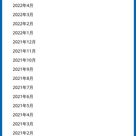
2022年4月
2022年3月
2022年2月
2022年1月
2021年12月
2021年11月
2021年10月
2021年9月
2021年8月
2021年7月
2021年6月
2021年5月
2021年4月
2021年3月
2021年2月