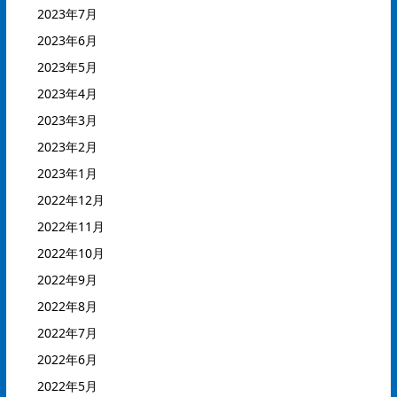
2023年7月
2023年6月
2023年5月
2023年4月
2023年3月
2023年2月
2023年1月
2022年12月
2022年11月
2022年10月
2022年9月
2022年8月
2022年7月
2022年6月
2022年5月