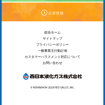
企業情報
総合ホーム
サイトマップ
プライバシーポリシー
一般事業主行動計画
カスタマーハラスメント対応について
お問い合わせ
© NISHINIHON LIQUEFIED GAS,CO.,INC.