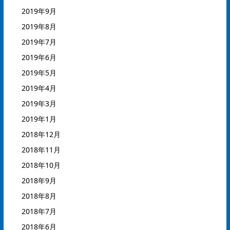
2019年9月
2019年8月
2019年7月
2019年6月
2019年5月
2019年4月
2019年3月
2019年1月
2018年12月
2018年11月
2018年10月
2018年9月
2018年8月
2018年7月
2018年6月