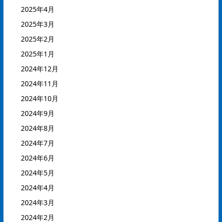
2025年4月
2025年3月
2025年2月
2025年1月
2024年12月
2024年11月
2024年10月
2024年9月
2024年8月
2024年7月
2024年6月
2024年5月
2024年4月
2024年3月
2024年2月