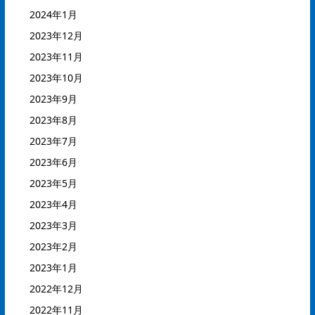
2024年1月
2023年12月
2023年11月
2023年10月
2023年9月
2023年8月
2023年7月
2023年6月
2023年5月
2023年4月
2023年3月
2023年2月
2023年1月
2022年12月
2022年11月