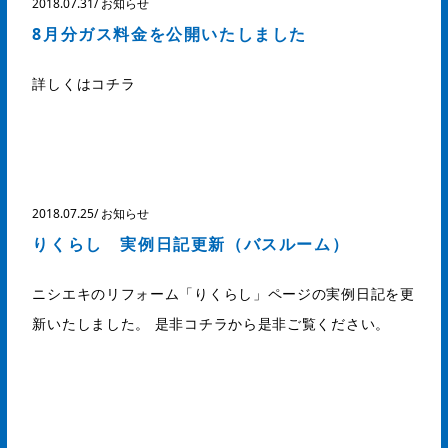
2018.07.31
/
お知らせ
8月分ガス料金を公開いたしました
詳しくはコチラ
2018.07.25
/
お知らせ
りくらし 実例日記更新（バスルーム）
ニシエキのリフォーム「りくらし」ページの実例日記を更
新いたしました。 是非コチラから是非ご覧ください。