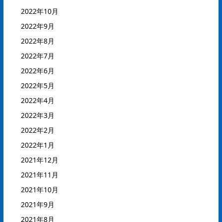
2022年10月
2022年9月
2022年8月
2022年7月
2022年6月
2022年5月
2022年4月
2022年3月
2022年2月
2022年1月
2021年12月
2021年11月
2021年10月
2021年9月
2021年8月