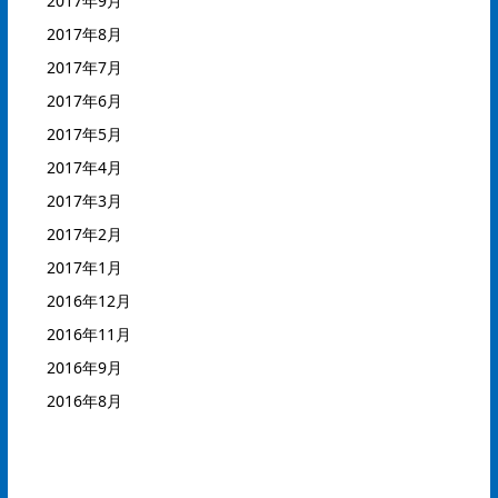
2017年9月
2017年8月
2017年7月
2017年6月
2017年5月
2017年4月
2017年3月
2017年2月
2017年1月
2016年12月
2016年11月
2016年9月
2016年8月