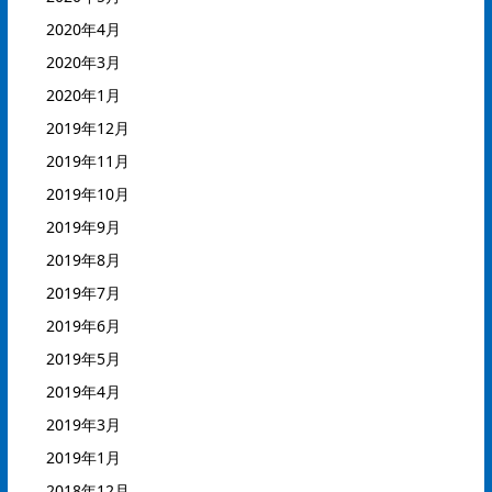
2020年4月
2020年3月
2020年1月
2019年12月
2019年11月
2019年10月
2019年9月
2019年8月
2019年7月
2019年6月
2019年5月
2019年4月
2019年3月
2019年1月
2018年12月