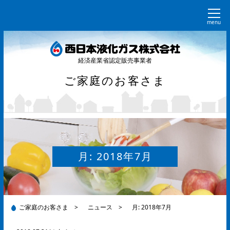
menu
経済産業省認定販売事業者
ご家庭のお客さま
月:
2018年7月
ご家庭のお客さま
>
ニュース
>
月:
2018年7月