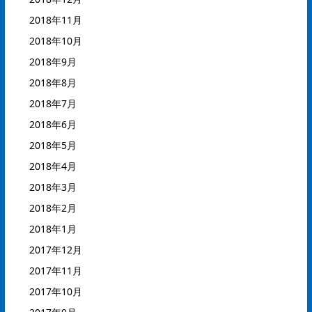
2018年11月
2018年10月
2018年9月
2018年8月
2018年7月
2018年6月
2018年5月
2018年4月
2018年3月
2018年2月
2018年1月
2017年12月
2017年11月
2017年10月