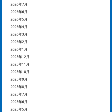
2026年7月
2026年6月
2026年5月
2026年4月
2026年3月
2026年2月
2026年1月
2025年12月
2025年11月
2025年10月
2025年9月
2025年8月
2025年7月
2025年6月
2025年5月