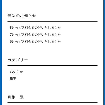
最新のお知らせ
8月分ガス料金を公開いたしました
7月分ガス料金を公開いたしました
6月分ガス料金を公開いたしました
カテゴリー
お知らせ
重要
月別一覧