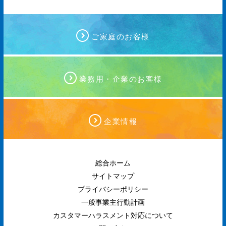
ご家庭のお客様
業務用・企業のお客様
企業情報
総合ホーム
サイトマップ
プライバシーポリシー
一般事業主行動計画
カスタマーハラスメント対応について