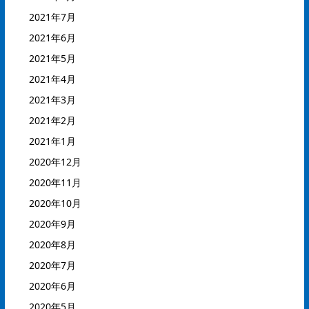
2021年7月
2021年6月
2021年5月
2021年4月
2021年3月
2021年2月
2021年1月
2020年12月
2020年11月
2020年10月
2020年9月
2020年8月
2020年7月
2020年6月
2020年5月