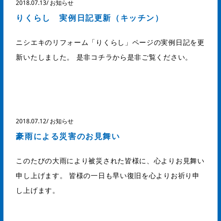
2018.07.13
/
お知らせ
りくらし 実例日記更新（キッチン）
ニシエキのリフォーム「りくらし」ページの実例日記を更
新いたしました。 是非コチラから是非ご覧ください。
2018.07.12
/
お知らせ
豪雨による災害のお見舞い
このたびの大雨により被災された皆様に、心よりお見舞い
申し上げます。 皆様の一日も早い復旧を心よりお祈り申
し上げます。