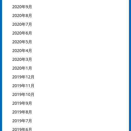
2020年9月
2020年8月
2020年7月
2020年6月
2020年5月
2020年4月
2020年3月
2020年1月
2019年12月
2019年11月
2019年10月
2019年9月
2019年8月
2019年7月
2019年6月