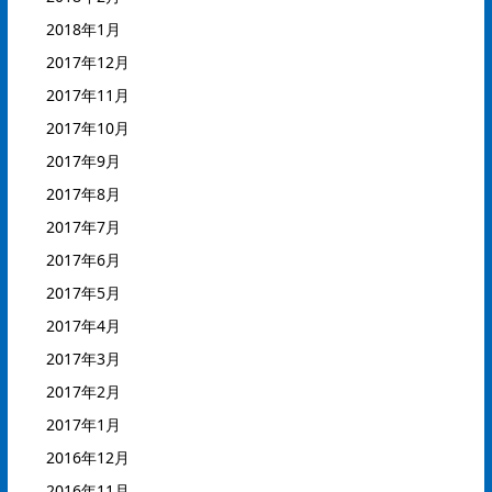
2018年1月
2017年12月
2017年11月
2017年10月
2017年9月
2017年8月
2017年7月
2017年6月
2017年5月
2017年4月
2017年3月
2017年2月
2017年1月
2016年12月
2016年11月