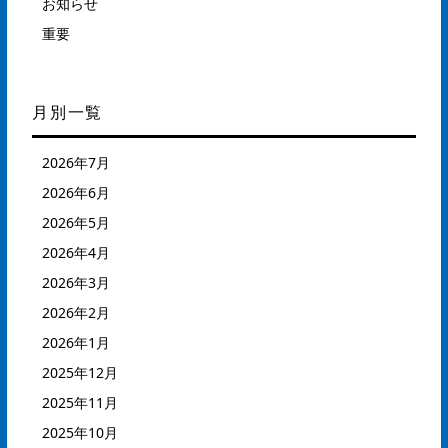
お知らせ
重要
月別一覧
2026年7月
2026年6月
2026年5月
2026年4月
2026年3月
2026年2月
2026年1月
2025年12月
2025年11月
2025年10月