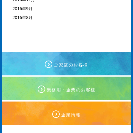
2016年9月
2016年8月
ご家庭のお客様
業務用・企業のお客様
企業情報