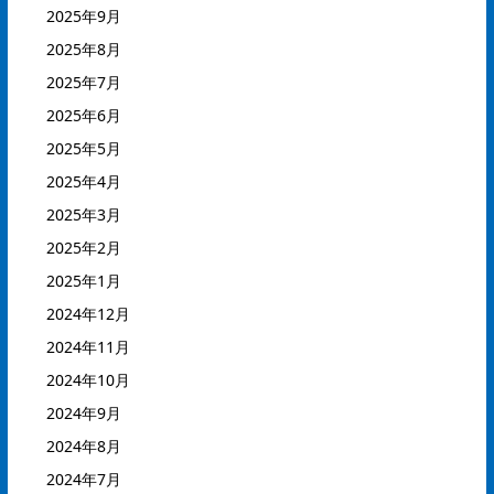
2025年9月
2025年8月
2025年7月
2025年6月
2025年5月
2025年4月
2025年3月
2025年2月
2025年1月
2024年12月
2024年11月
2024年10月
2024年9月
2024年8月
2024年7月