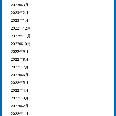
2023年3月
2023年2月
2023年1月
2022年12月
2022年11月
2022年10月
2022年9月
2022年8月
2022年7月
2022年6月
2022年5月
2022年4月
2022年3月
2022年2月
2022年1月