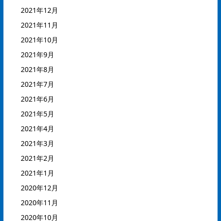
2021年12月
2021年11月
2021年10月
2021年9月
2021年8月
2021年7月
2021年6月
2021年5月
2021年4月
2021年3月
2021年2月
2021年1月
2020年12月
2020年11月
2020年10月