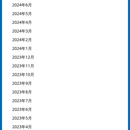
2024年6月
2024年5月
2024年4月
2024年3月
2024年2月
2024年1月
2023年12月
2023年11月
2023年10月
2023年9月
2023年8月
2023年7月
2023年6月
2023年5月
2023年4月