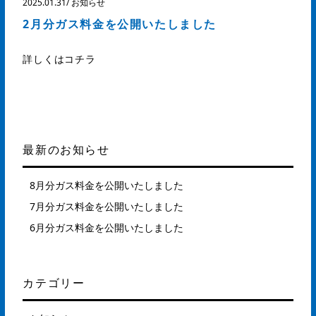
2025.01.31
/
お知らせ
2月分ガス料金を公開いたしました
詳しくはコチラ
最新のお知らせ
8月分ガス料金を公開いたしました
7月分ガス料金を公開いたしました
6月分ガス料金を公開いたしました
カテゴリー