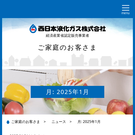
menu
経済産業省認定販売事業者
ご家庭のお客さま
月:
2025年1月
ご家庭のお客さま
>
ニュース
>
月:
2025年1月