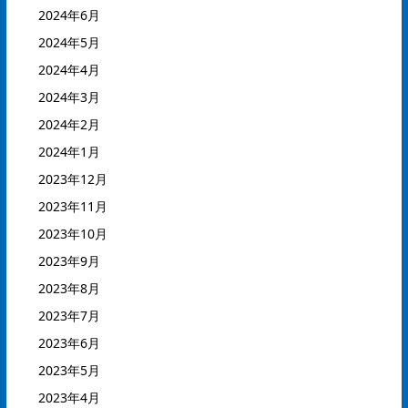
2024年6月
2024年5月
2024年4月
2024年3月
2024年2月
2024年1月
2023年12月
2023年11月
2023年10月
2023年9月
2023年8月
2023年7月
2023年6月
2023年5月
2023年4月