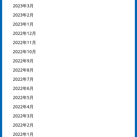
2023年3月
2023年2月
2023年1月
2022年12月
2022年11月
2022年10月
2022年9月
2022年8月
2022年7月
2022年6月
2022年5月
2022年4月
2022年3月
2022年2月
2022年1月