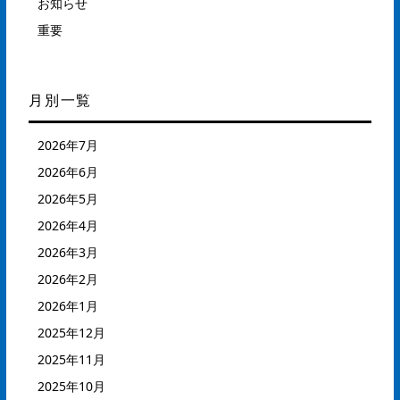
お知らせ
重要
月別一覧
2026年7月
2026年6月
2026年5月
2026年4月
2026年3月
2026年2月
2026年1月
2025年12月
2025年11月
2025年10月