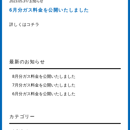
2023.05.31
/
お知らせ
6月分ガス料金を公開いたしました
詳しくはコチラ
最新のお知らせ
8月分ガス料金を公開いたしました
7月分ガス料金を公開いたしました
6月分ガス料金を公開いたしました
カテゴリー