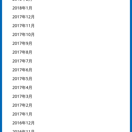
2018年1月
2017年12月
2017年11月
2017年10月
2017年9月
2017年8月
2017年7月
2017年6月
2017年5月
2017年4月
2017年3月
2017年2月
2017年1月
2016年12月
2016年11月