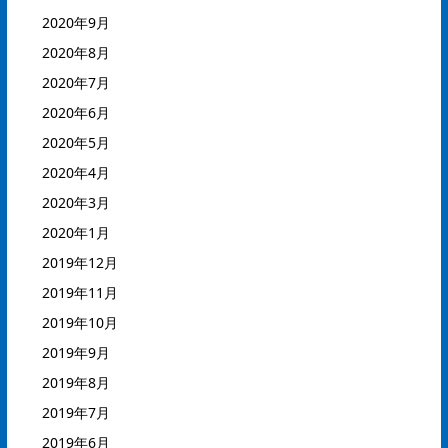
2020年9月
2020年8月
2020年7月
2020年6月
2020年5月
2020年4月
2020年3月
2020年1月
2019年12月
2019年11月
2019年10月
2019年9月
2019年8月
2019年7月
2019年6月