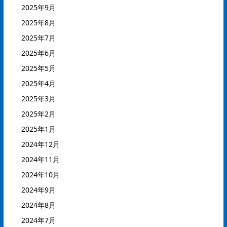
2025年9月
2025年8月
2025年7月
2025年6月
2025年5月
2025年4月
2025年3月
2025年2月
2025年1月
2024年12月
2024年11月
2024年10月
2024年9月
2024年8月
2024年7月