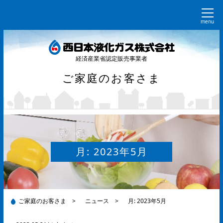
menu
経済産業省認定販売事業者
ご家庭のお客さま
月:
2023年5月
ご家庭のお客さま
>
ニュース
>
月:
2023年5月