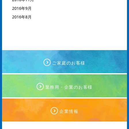
2016年9月
2016年8月
ご家庭のお客様
業務用・企業のお客様
企業情報