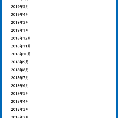
2019年5月
2019年4月
2019年3月
2019年1月
2018年12月
2018年11月
2018年10月
2018年9月
2018年8月
2018年7月
2018年6月
2018年5月
2018年4月
2018年3月
2018年2月