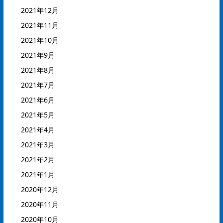
2021年12月
2021年11月
2021年10月
2021年9月
2021年8月
2021年7月
2021年6月
2021年5月
2021年4月
2021年3月
2021年2月
2021年1月
2020年12月
2020年11月
2020年10月