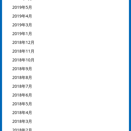
2019年5月
2019年4月
2019年3月
2019年1月
2018年12月
2018年11月
2018年10月
2018年9月
2018年8月
2018年7月
2018年6月
2018年5月
2018年4月
2018年3月
2018年2月