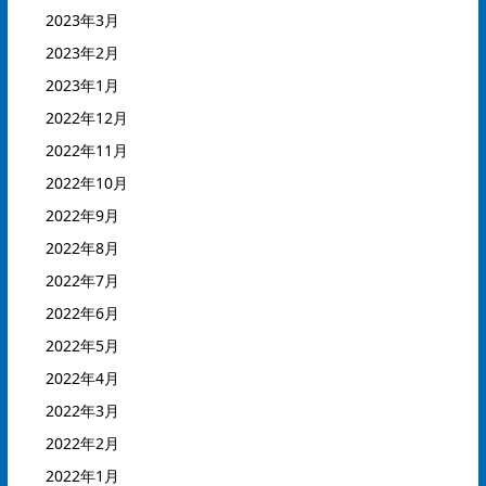
2023年3月
2023年2月
2023年1月
2022年12月
2022年11月
2022年10月
2022年9月
2022年8月
2022年7月
2022年6月
2022年5月
2022年4月
2022年3月
2022年2月
2022年1月