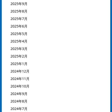
2025年9月
2025年8月
2025年7月
2025年6月
2025年5月
2025年4月
2025年3月
2025年2月
2025年1月
2024年12月
2024年11月
2024年10月
2024年9月
2024年8月
2024年7月