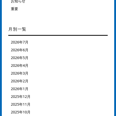
お知らせ
重要
月別一覧
2026年7月
2026年6月
2026年5月
2026年4月
2026年3月
2026年2月
2026年1月
2025年12月
2025年11月
2025年10月