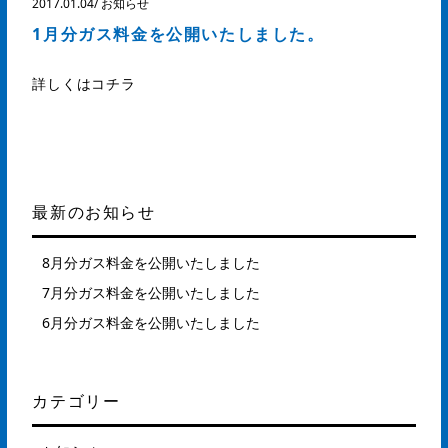
2017.01.04
/
お知らせ
1月分ガス料金を公開いたしました。
詳しくはコチラ
最新のお知らせ
8月分ガス料金を公開いたしました
7月分ガス料金を公開いたしました
6月分ガス料金を公開いたしました
カテゴリー