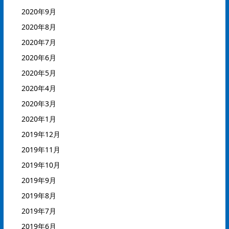
2020年9月
2020年8月
2020年7月
2020年6月
2020年5月
2020年4月
2020年3月
2020年1月
2019年12月
2019年11月
2019年10月
2019年9月
2019年8月
2019年7月
2019年6月