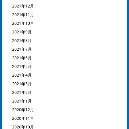
2021年12月
2021年11月
2021年10月
2021年9月
2021年8月
2021年7月
2021年6月
2021年5月
2021年4月
2021年3月
2021年2月
2021年1月
2020年12月
2020年11月
2020年10月