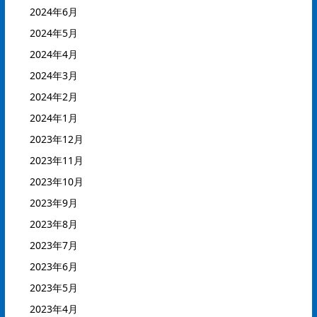
2024年6月
2024年5月
2024年4月
2024年3月
2024年2月
2024年1月
2023年12月
2023年11月
2023年10月
2023年9月
2023年8月
2023年7月
2023年6月
2023年5月
2023年4月