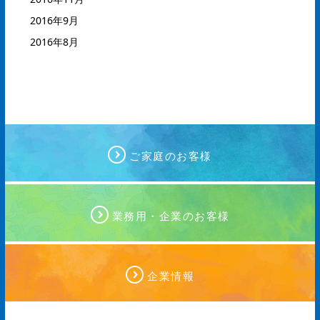
2016年9月
2016年8月
ご家庭のお客様
業務用・企業のお客様
企業情報