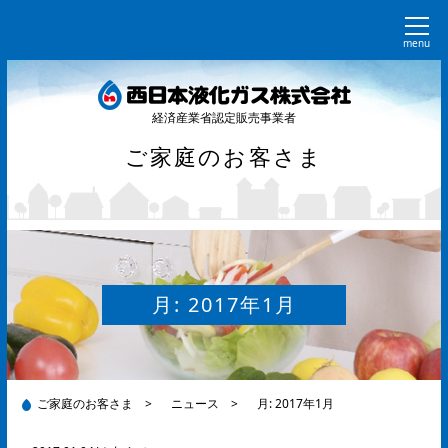
menu
経済産業省認定販売事業者
ご家庭のお客さま
月:
2017年1月
ご家庭のお客さま
>
ニュース
>
月:
2017年1月