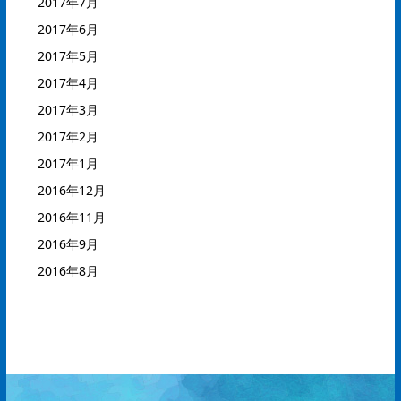
2017年7月
2017年6月
2017年5月
2017年4月
2017年3月
2017年2月
2017年1月
2016年12月
2016年11月
2016年9月
2016年8月