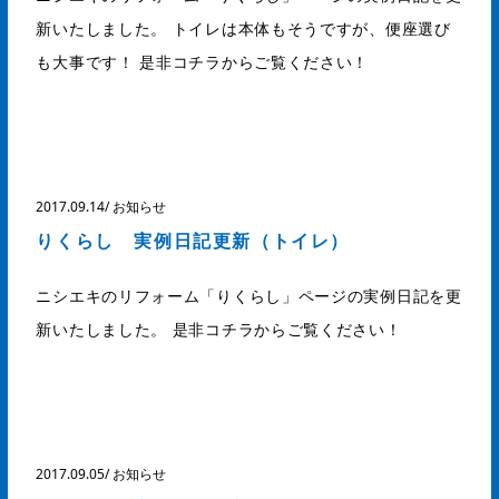
新いたしました。 トイレは本体もそうですが、便座選び
も大事です！ 是非コチラからご覧ください！
2017.09.14
/
お知らせ
りくらし 実例日記更新（トイレ）
ニシエキのリフォーム「りくらし」ページの実例日記を更
新いたしました。 是非コチラからご覧ください！
2017.09.05
/
お知らせ