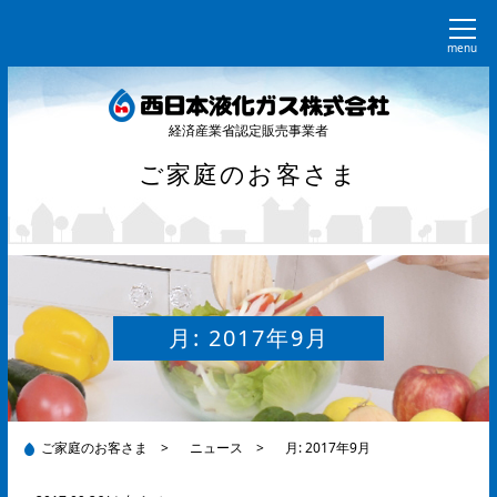
menu
経済産業省認定販売事業者
ご家庭のお客さま
月:
2017年9月
ご家庭のお客さま
>
ニュース
>
月:
2017年9月