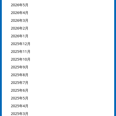
2026年5月
2026年4月
2026年3月
2026年2月
2026年1月
2025年12月
2025年11月
2025年10月
2025年9月
2025年8月
2025年7月
2025年6月
2025年5月
2025年4月
2025年3月