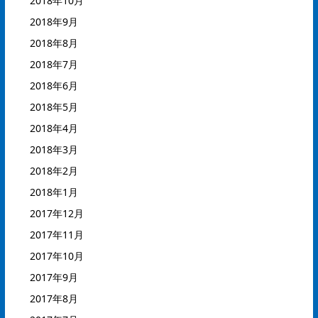
2018年10月
2018年9月
2018年8月
2018年7月
2018年6月
2018年5月
2018年4月
2018年3月
2018年2月
2018年1月
2017年12月
2017年11月
2017年10月
2017年9月
2017年8月