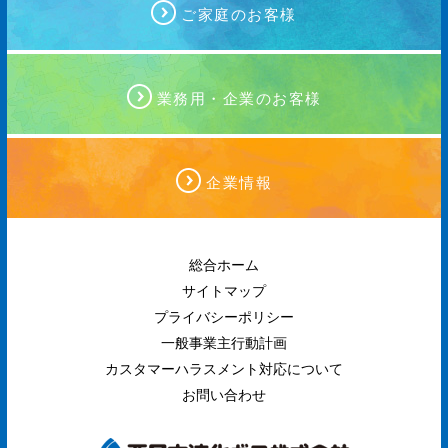
ご家庭のお客様
業務用・企業のお客様
企業情報
総合ホーム
サイトマップ
プライバシーポリシー
一般事業主行動計画
カスタマーハラスメント対応について
お問い合わせ