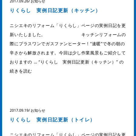
2017.09.26
/
お知らせ
りくらし 実例日記更新（キッチン）
ニシエキのリフォーム「りくらし」ページの実例日記を更
新いたしました。 キッチンリフォームの
際にプラスワンでガスファンヒーター！“速暖”で冬の朝の
辛さから解放されます。今回は少し作業風景もご紹介して
おりますの …
“りくらし 実例日記更新（キッチン）” の
続きを読む
2017.09.19
/
お知らせ
りくらし 実例日記更新（トイレ）
ニシエキのリフォーム「りくらし」ページの実例日記を更