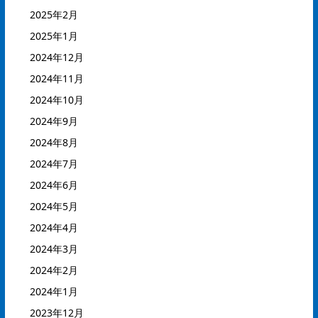
2025年2月
2025年1月
2024年12月
2024年11月
2024年10月
2024年9月
2024年8月
2024年7月
2024年6月
2024年5月
2024年4月
2024年3月
2024年2月
2024年1月
2023年12月