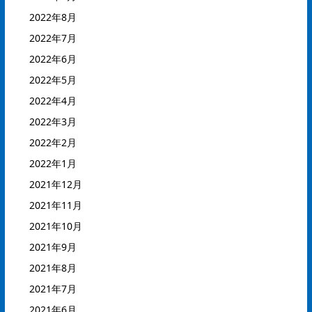
2022年8月
2022年7月
2022年6月
2022年5月
2022年4月
2022年3月
2022年2月
2022年1月
2021年12月
2021年11月
2021年10月
2021年9月
2021年8月
2021年7月
2021年6月