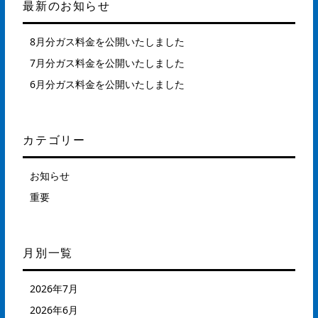
最新のお知らせ
8月分ガス料金を公開いたしました
7月分ガス料金を公開いたしました
6月分ガス料金を公開いたしました
カテゴリー
お知らせ
重要
月別一覧
2026年7月
2026年6月