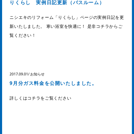
りくらし 実例日記更新（バスルーム）
ニシエキのリフォーム「りくらし」ページの実例日記を更
新いたしました。 寒い浴室を快適に！ 是非コチラからご
覧ください！
2017.09.01
/
お知らせ
9月分ガス料金を公開いたしました。
詳しくはコチラをご覧ください