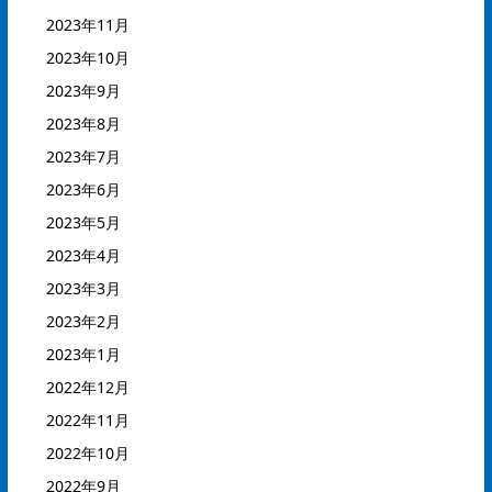
2023年11月
2023年10月
2023年9月
2023年8月
2023年7月
2023年6月
2023年5月
2023年4月
2023年3月
2023年2月
2023年1月
2022年12月
2022年11月
2022年10月
2022年9月