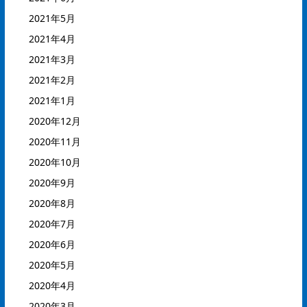
2021年5月
2021年4月
2021年3月
2021年2月
2021年1月
2020年12月
2020年11月
2020年10月
2020年9月
2020年8月
2020年7月
2020年6月
2020年5月
2020年4月
2020年3月