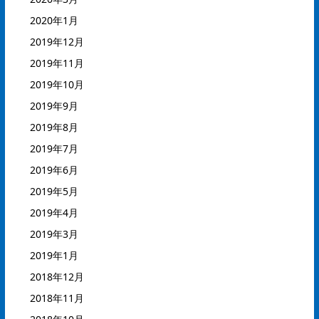
2020年1月
2019年12月
2019年11月
2019年10月
2019年9月
2019年8月
2019年7月
2019年6月
2019年5月
2019年4月
2019年3月
2019年1月
2018年12月
2018年11月