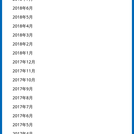
2018年6月
2018年5月
2018年4月
2018年3月
2018年2月
2018年1月
2017年12月
2017年11月
2017年10月
2017年9月
2017年8月
2017年7月
2017年6月
2017年5月
2017年4月