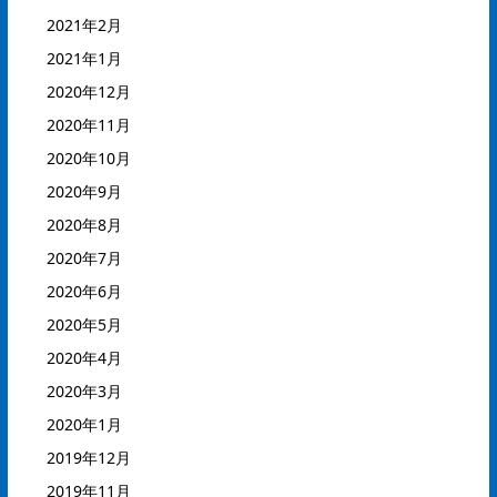
2021年2月
2021年1月
2020年12月
2020年11月
2020年10月
2020年9月
2020年8月
2020年7月
2020年6月
2020年5月
2020年4月
2020年3月
2020年1月
2019年12月
2019年11月