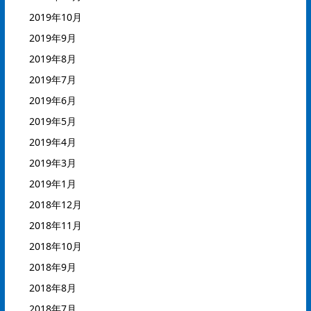
2019年10月
2019年9月
2019年8月
2019年7月
2019年6月
2019年5月
2019年4月
2019年3月
2019年1月
2018年12月
2018年11月
2018年10月
2018年9月
2018年8月
2018年7月