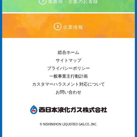
業務用・企業のお客様
企業情報
総合ホーム
サイトマップ
プライバシーポリシー
一般事業主行動計画
カスタマーハラスメント対応について
お問い合わせ
© NISHINIHON LIQUEFIED GAS,CO.,INC.