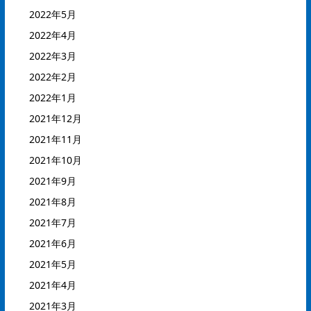
2022年5月
2022年4月
2022年3月
2022年2月
2022年1月
2021年12月
2021年11月
2021年10月
2021年9月
2021年8月
2021年7月
2021年6月
2021年5月
2021年4月
2021年3月