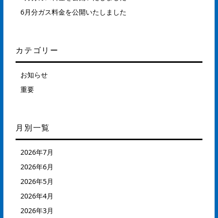
6月分ガス料金を公開いたしました
カテゴリー
お知らせ
重要
月別一覧
2026年7月
2026年6月
2026年5月
2026年4月
2026年3月