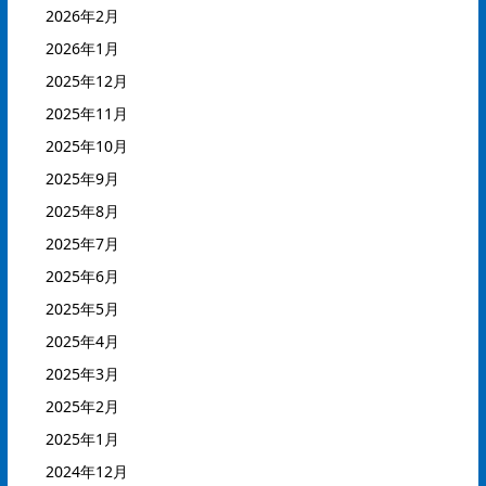
2026年2月
2026年1月
2025年12月
2025年11月
2025年10月
2025年9月
2025年8月
2025年7月
2025年6月
2025年5月
2025年4月
2025年3月
2025年2月
2025年1月
2024年12月