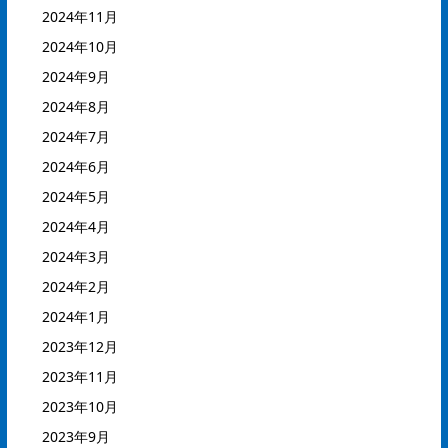
2024年11月
2024年10月
2024年9月
2024年8月
2024年7月
2024年6月
2024年5月
2024年4月
2024年3月
2024年2月
2024年1月
2023年12月
2023年11月
2023年10月
2023年9月