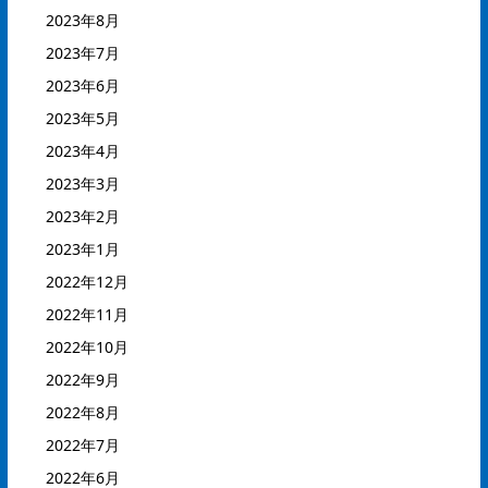
2023年8月
2023年7月
2023年6月
2023年5月
2023年4月
2023年3月
2023年2月
2023年1月
2022年12月
2022年11月
2022年10月
2022年9月
2022年8月
2022年7月
2022年6月