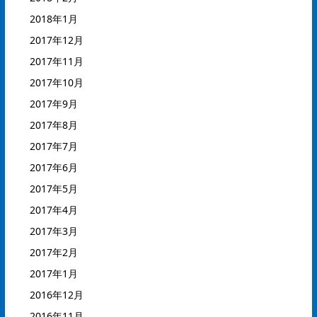
2018年1月
2017年12月
2017年11月
2017年10月
2017年9月
2017年8月
2017年7月
2017年6月
2017年5月
2017年4月
2017年3月
2017年2月
2017年1月
2016年12月
2016年11月