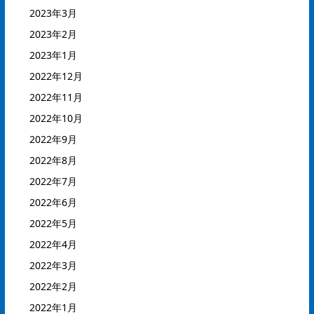
2023年3月
2023年2月
2023年1月
2022年12月
2022年11月
2022年10月
2022年9月
2022年8月
2022年7月
2022年6月
2022年5月
2022年4月
2022年3月
2022年2月
2022年1月