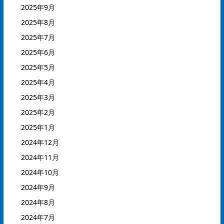
2025年9月
2025年8月
2025年7月
2025年6月
2025年5月
2025年4月
2025年3月
2025年2月
2025年1月
2024年12月
2024年11月
2024年10月
2024年9月
2024年8月
2024年7月