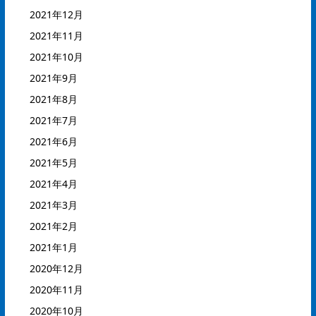
2021年12月
2021年11月
2021年10月
2021年9月
2021年8月
2021年7月
2021年6月
2021年5月
2021年4月
2021年3月
2021年2月
2021年1月
2020年12月
2020年11月
2020年10月