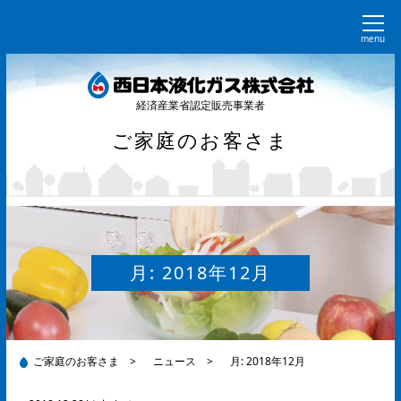
menu
経済産業省認定販売事業者
ご家庭のお客さま
月:
2018年12月
ご家庭のお客さま
>
ニュース
>
月:
2018年12月