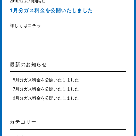
2018.12.28
/
お知らせ
1月分ガス料金を公開いたしました
詳しくはコチラ
最新のお知らせ
8月分ガス料金を公開いたしました
7月分ガス料金を公開いたしました
6月分ガス料金を公開いたしました
カテゴリー