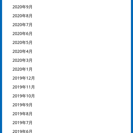
2020年9月
2020年8月
2020年7月
2020年6月
2020年5月
2020年4月
2020年3月
2020年1月
2019年12月
2019年11月
2019年10月
2019年9月
2019年8月
2019年7月
2019年6月