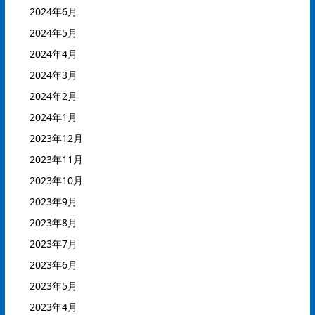
2024年6月
2024年5月
2024年4月
2024年3月
2024年2月
2024年1月
2023年12月
2023年11月
2023年10月
2023年9月
2023年8月
2023年7月
2023年6月
2023年5月
2023年4月