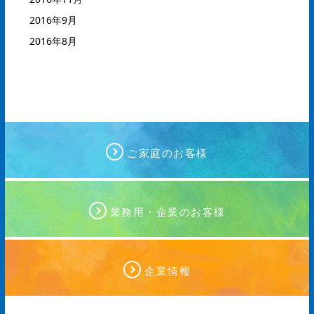
2016年9月
2016年8月
ご家庭のお客様
業務用・企業のお客様
企業情報