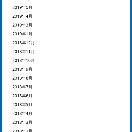
2019年5月
2019年4月
2019年3月
2019年1月
2018年12月
2018年11月
2018年10月
2018年9月
2018年8月
2018年7月
2018年6月
2018年5月
2018年4月
2018年3月
2018年2月