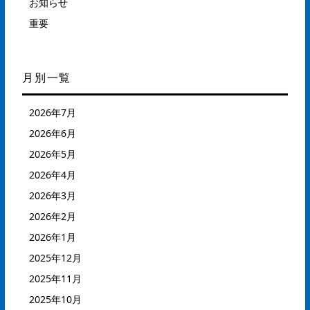
お知らせ
重要
月別一覧
2026年7月
2026年6月
2026年5月
2026年4月
2026年3月
2026年2月
2026年1月
2025年12月
2025年11月
2025年10月