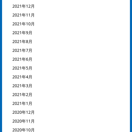
2021年12月
2021年11月
2021年10月
2021年9月
2021年8月
2021年7月
2021年6月
2021年5月
2021年4月
2021年3月
2021年2月
2021年1月
2020年12月
2020年11月
2020年10月