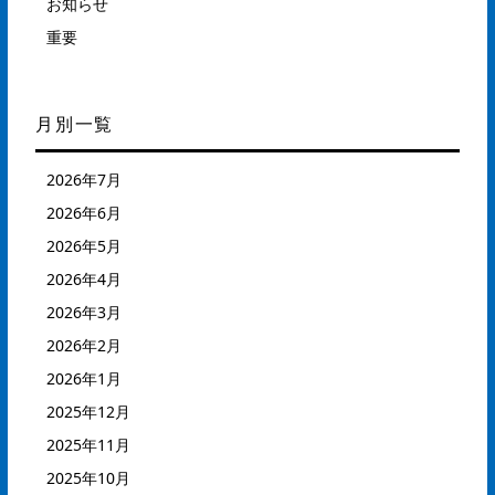
お知らせ
重要
月別一覧
2026年7月
2026年6月
2026年5月
2026年4月
2026年3月
2026年2月
2026年1月
2025年12月
2025年11月
2025年10月