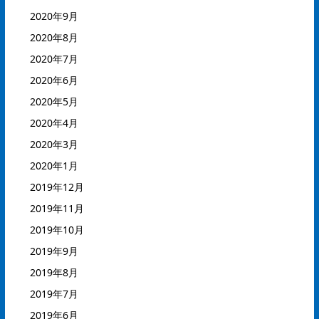
2020年9月
2020年8月
2020年7月
2020年6月
2020年5月
2020年4月
2020年3月
2020年1月
2019年12月
2019年11月
2019年10月
2019年9月
2019年8月
2019年7月
2019年6月