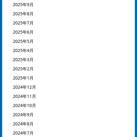
2025年9月
2025年8月
2025年7月
2025年6月
2025年5月
2025年4月
2025年3月
2025年2月
2025年1月
2024年12月
2024年11月
2024年10月
2024年9月
2024年8月
2024年7月