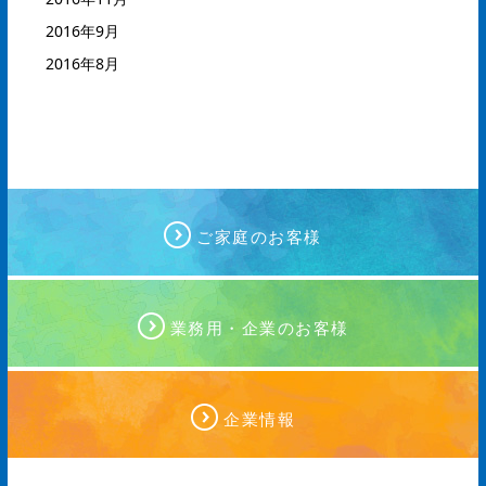
2016年9月
2016年8月
ご家庭のお客様
業務用・企業のお客様
企業情報