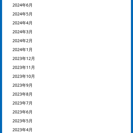
2024年6月
2024年5月
2024年4月
2024年3月
2024年2月
2024年1月
2023年12月
2023年11月
2023年10月
2023年9月
2023年8月
2023年7月
2023年6月
2023年5月
2023年4月