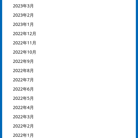
2023年3月
2023年2月
2023年1月
2022年12月
2022年11月
2022年10月
2022年9月
2022年8月
2022年7月
2022年6月
2022年5月
2022年4月
2022年3月
2022年2月
2022年1月