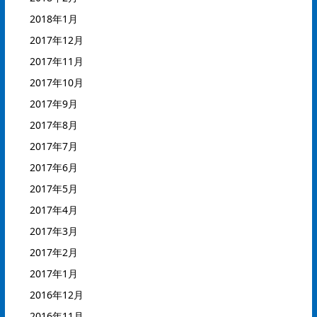
2018年1月
2017年12月
2017年11月
2017年10月
2017年9月
2017年8月
2017年7月
2017年6月
2017年5月
2017年4月
2017年3月
2017年2月
2017年1月
2016年12月
2016年11月