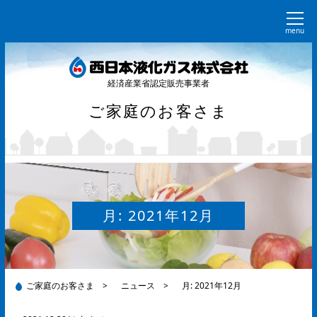
menu
経済産業省認定販売事業者
ご家庭のお客さま
月:
2021年12月
ご家庭のお客さま
>
ニュース
>
月:
2021年12月