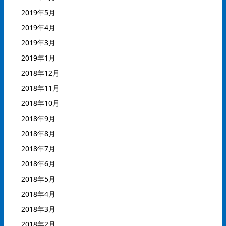
2019年5月
2019年4月
2019年3月
2019年1月
2018年12月
2018年11月
2018年10月
2018年9月
2018年8月
2018年7月
2018年6月
2018年5月
2018年4月
2018年3月
2018年2月