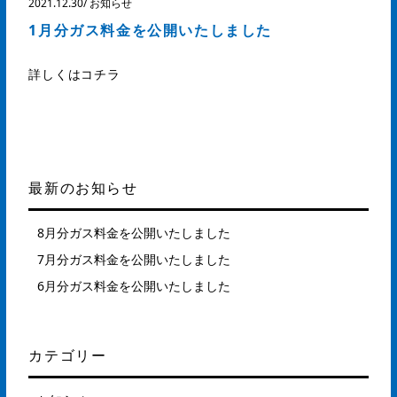
2021.12.30
/
お知らせ
1月分ガス料金を公開いたしました
詳しくはコチラ
最新のお知らせ
8月分ガス料金を公開いたしました
7月分ガス料金を公開いたしました
6月分ガス料金を公開いたしました
カテゴリー