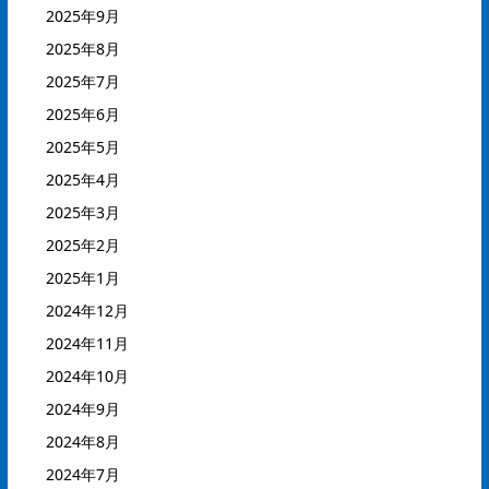
2025年9月
2025年8月
2025年7月
2025年6月
2025年5月
2025年4月
2025年3月
2025年2月
2025年1月
2024年12月
2024年11月
2024年10月
2024年9月
2024年8月
2024年7月