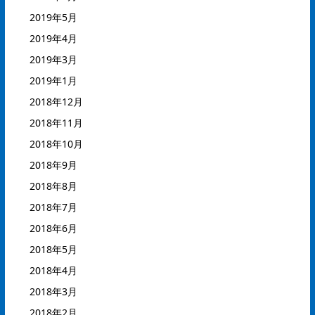
2019年5月
2019年4月
2019年3月
2019年1月
2018年12月
2018年11月
2018年10月
2018年9月
2018年8月
2018年7月
2018年6月
2018年5月
2018年4月
2018年3月
2018年2月