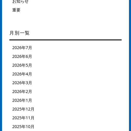
お知らせ
重要
月別一覧
2026年7月
2026年6月
2026年5月
2026年4月
2026年3月
2026年2月
2026年1月
2025年12月
2025年11月
2025年10月