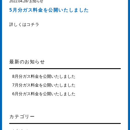
2022.04.28
/
お知らせ
5月分ガス料金を公開いたしました
詳しくはコチラ
最新のお知らせ
8月分ガス料金を公開いたしました
7月分ガス料金を公開いたしました
6月分ガス料金を公開いたしました
カテゴリー