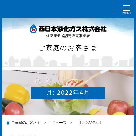
menu
経済産業省認定販売事業者
ご家庭のお客さま
月:
2022年4月
ご家庭のお客さま
>
ニュース
>
月:
2022年4月