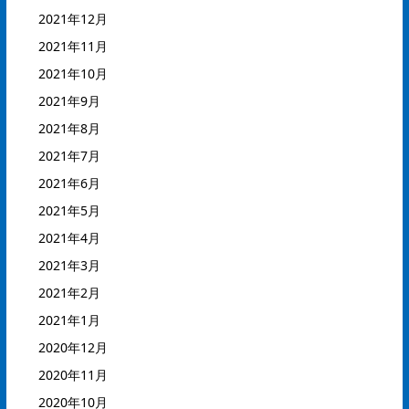
2021年12月
2021年11月
2021年10月
2021年9月
2021年8月
2021年7月
2021年6月
2021年5月
2021年4月
2021年3月
2021年2月
2021年1月
2020年12月
2020年11月
2020年10月