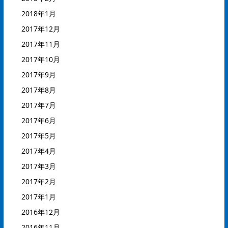
2018年1月
2017年12月
2017年11月
2017年10月
2017年9月
2017年8月
2017年7月
2017年6月
2017年5月
2017年4月
2017年3月
2017年2月
2017年1月
2016年12月
2016年11月