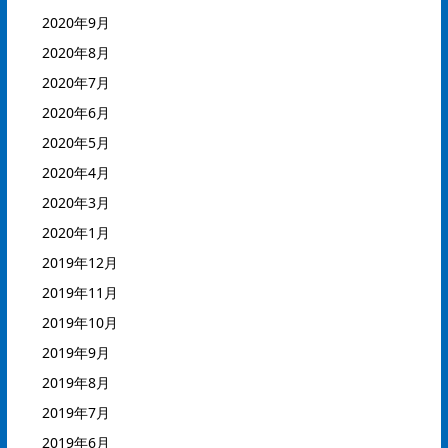
2020年9月
2020年8月
2020年7月
2020年6月
2020年5月
2020年4月
2020年3月
2020年1月
2019年12月
2019年11月
2019年10月
2019年9月
2019年8月
2019年7月
2019年6月