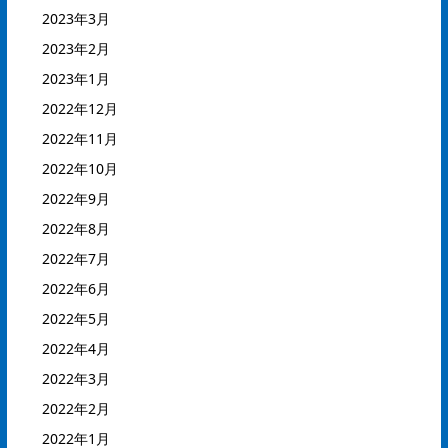
2023年3月
2023年2月
2023年1月
2022年12月
2022年11月
2022年10月
2022年9月
2022年8月
2022年7月
2022年6月
2022年5月
2022年4月
2022年3月
2022年2月
2022年1月