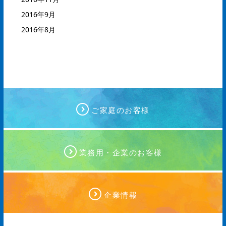
2016年9月
2016年8月
ご家庭のお客様
業務用・企業のお客様
企業情報