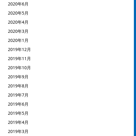
2020年6月
2020年5月
2020年4月
2020年3月
2020年1月
2019年12月
2019年11月
2019年10月
2019年9月
2019年8月
2019年7月
2019年6月
2019年5月
2019年4月
2019年3月