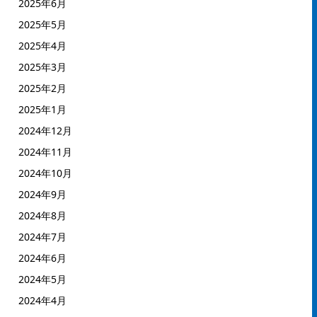
2025年6月
2025年5月
2025年4月
2025年3月
2025年2月
2025年1月
2024年12月
2024年11月
2024年10月
2024年9月
2024年8月
2024年7月
2024年6月
2024年5月
2024年4月