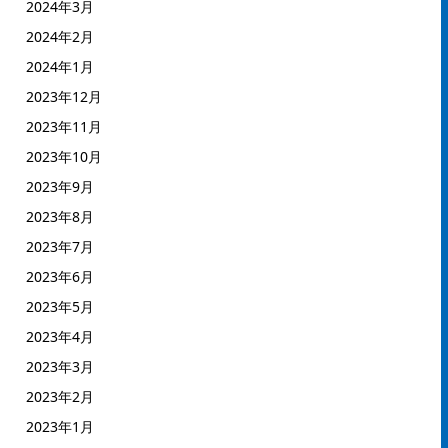
2024年3月
2024年2月
2024年1月
2023年12月
2023年11月
2023年10月
2023年9月
2023年8月
2023年7月
2023年6月
2023年5月
2023年4月
2023年3月
2023年2月
2023年1月