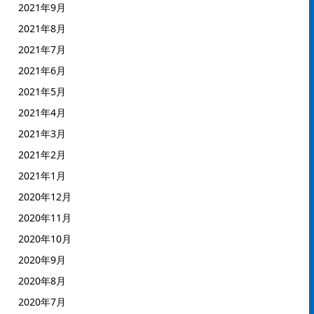
2021年9月
2021年8月
2021年7月
2021年6月
2021年5月
2021年4月
2021年3月
2021年2月
2021年1月
2020年12月
2020年11月
2020年10月
2020年9月
2020年8月
2020年7月