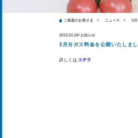
ご家庭のお客さま
>
ニュース
>
3
2022.02.28
/
お知らせ
3月分ガス料金を公開いたしま
詳しくは
コチラ