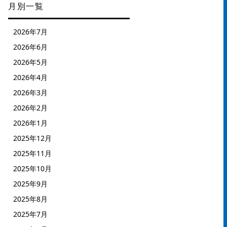
月別一覧
2026年7月
2026年6月
2026年5月
2026年4月
2026年3月
2026年2月
2026年1月
2025年12月
2025年11月
2025年10月
2025年9月
2025年8月
2025年7月