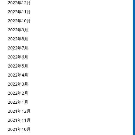
2022年12月
2022年11月
2022年10月
2022年9月
2022年8月
2022年7月
2022年6月
2022年5月
2022年4月
2022年3月
2022年2月
2022年1月
2021年12月
2021年11月
2021年10月