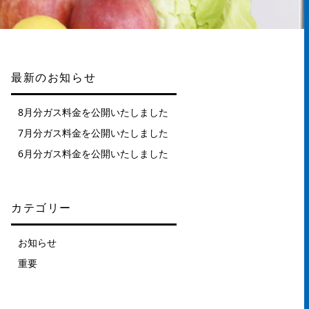
最新のお知らせ
8月分ガス料金を公開いたしました
7月分ガス料金を公開いたしました
6月分ガス料金を公開いたしました
カテゴリー
お知らせ
重要