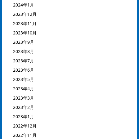
2024年1月
2023年12月
2023年11月
2023年10月
2023年9月
2023年8月
2023年7月
2023年6月
2023年5月
2023年4月
2023年3月
2023年2月
2023年1月
2022年12月
2022年11月