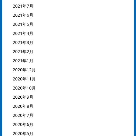
2021年7月
2021年6月
2021年5月
2021年4月
2021年3月
2021年2月
2021年1月
2020年12月
2020年11月
2020年10月
2020年9月
2020年8月
2020年7月
2020年6月
2020年5月