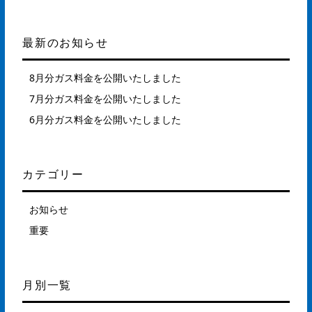
最新のお知らせ
8月分ガス料金を公開いたしました
7月分ガス料金を公開いたしました
6月分ガス料金を公開いたしました
カテゴリー
お知らせ
重要
月別一覧