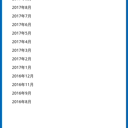
2017年8月
2017年7月
2017年6月
2017年5月
2017年4月
2017年3月
2017年2月
2017年1月
2016年12月
2016年11月
2016年9月
2016年8月