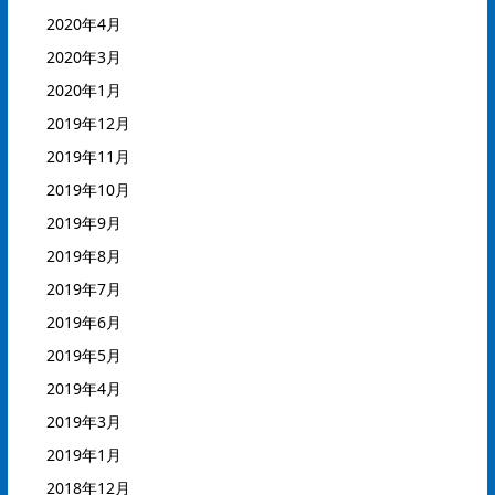
2020年4月
2020年3月
2020年1月
2019年12月
2019年11月
2019年10月
2019年9月
2019年8月
2019年7月
2019年6月
2019年5月
2019年4月
2019年3月
2019年1月
2018年12月