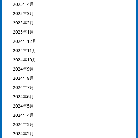
2025年4月
2025年3月
2025年2月
2025年1月
2024年12月
2024年11月
2024年10月
2024年9月
2024年8月
2024年7月
2024年6月
2024年5月
2024年4月
2024年3月
2024年2月