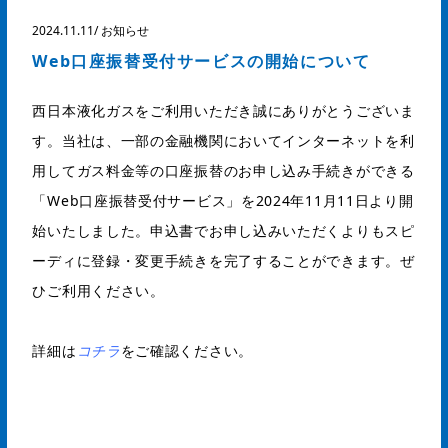
2024.11.11
/
お知らせ
Web口座振替受付サービスの開始について
西日本液化ガスをご利用いただき誠にありがとうございま
す。当社は、一部の金融機関においてインターネットを利
用してガス料金等の口座振替のお申し込み手続きができる
「Web口座振替受付サービス」を2024年11月11日より開
始いたしました。申込書でお申し込みいただくよりもスピ
ーディに登録・変更手続きを完了することができます。ぜ
ひご利用ください。
詳細は
コチラ
をご確認ください。