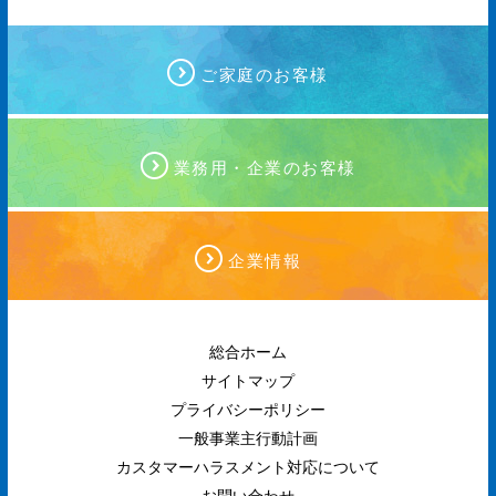
ご家庭のお客様
業務用・企業のお客様
企業情報
総合ホーム
サイトマップ
プライバシーポリシー
一般事業主行動計画
カスタマーハラスメント対応について
お問い合わせ