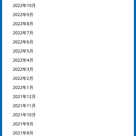
2022年10月
2022年9月
2022年8月
2022年7月
2022年6月
2022年5月
2022年4月
2022年3月
2022年2月
2022年1月
2021年12月
2021年11月
2021年10月
2021年9月
2021年8月