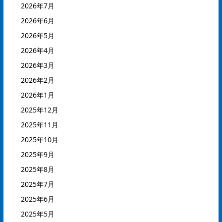
2026年7月
2026年6月
2026年5月
2026年4月
2026年3月
2026年2月
2026年1月
2025年12月
2025年11月
2025年10月
2025年9月
2025年8月
2025年7月
2025年6月
2025年5月