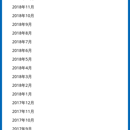
2018年11月
2018年10月
2018年9月
2018年8月
2018年7月
2018年6月
2018年5月
2018年4月
2018年3月
2018年2月
2018年1月
2017年12月
2017年11月
2017年10月
2017年9月