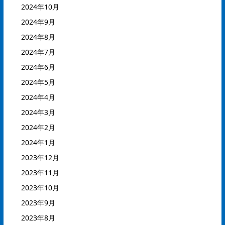
2024年10月
2024年9月
2024年8月
2024年7月
2024年6月
2024年5月
2024年4月
2024年3月
2024年2月
2024年1月
2023年12月
2023年11月
2023年10月
2023年9月
2023年8月