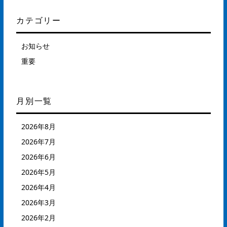
カテゴリー
お知らせ
重要
月別一覧
2026年8月
2026年7月
2026年6月
2026年5月
2026年4月
2026年3月
2026年2月