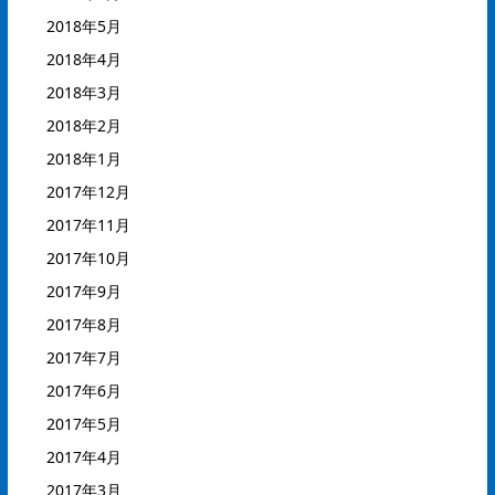
2018年5月
2018年4月
2018年3月
2018年2月
2018年1月
2017年12月
2017年11月
2017年10月
2017年9月
2017年8月
2017年7月
2017年6月
2017年5月
2017年4月
2017年3月