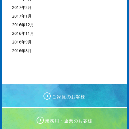
2017年2月
2017年1月
2016年12月
2016年11月
2016年9月
2016年8月
ご家庭のお客様
業務用・企業のお客様