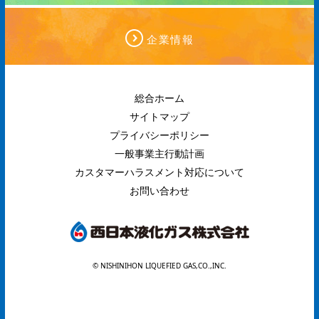
企業情報
総合ホーム
サイトマップ
プライバシーポリシー
一般事業主行動計画
カスタマーハラスメント対応について
お問い合わせ
© NISHINIHON LIQUEFIED GAS,CO.,INC.