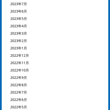
2023年7月
2023年6月
2023年5月
2023年4月
2023年3月
2023年2月
2023年1月
2022年12月
2022年11月
2022年10月
2022年9月
2022年8月
2022年7月
2022年6月
2022年5月