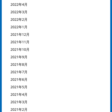
2022年4月
2022年3月
2022年2月
2022年1月
2021年12月
2021年11月
2021年10月
2021年9月
2021年8月
2021年7月
2021年6月
2021年5月
2021年4月
2021年3月
2021年2月