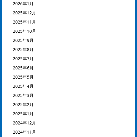
2026年1月
2025年12月
2025年11月
2025年10月
2025年9月
2025年8月
2025年7月
2025年6月
2025年5月
2025年4月
2025年3月
2025年2月
2025年1月
2024年12月
2024年11月