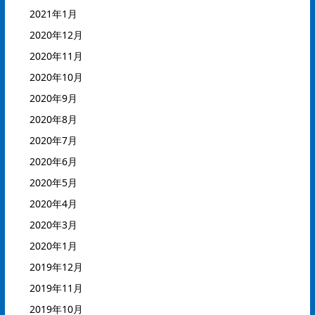
2021年1月
2020年12月
2020年11月
2020年10月
2020年9月
2020年8月
2020年7月
2020年6月
2020年5月
2020年4月
2020年3月
2020年1月
2019年12月
2019年11月
2019年10月