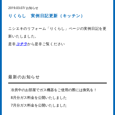
2019.03.07
/
お知らせ
りくらし 実例日記更新（キッチン）
ニシエキのリフォーム「りくらし」ページの実例日記を更
新いたしました。
是非
コチラ
から是非ご覧ください
最新のお知らせ
冷房中のお部屋でガス機器をご使用の際には換気を！
8月分ガス料金を公開いたしました
7月分ガス料金を公開いたしました