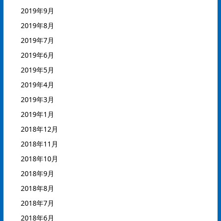
2019年9月
2019年8月
2019年7月
2019年6月
2019年5月
2019年4月
2019年3月
2019年1月
2018年12月
2018年11月
2018年10月
2018年9月
2018年8月
2018年7月
2018年6月