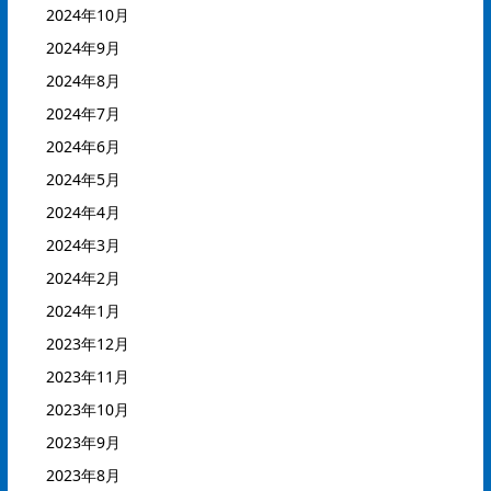
2024年10月
2024年9月
2024年8月
2024年7月
2024年6月
2024年5月
2024年4月
2024年3月
2024年2月
2024年1月
2023年12月
2023年11月
2023年10月
2023年9月
2023年8月