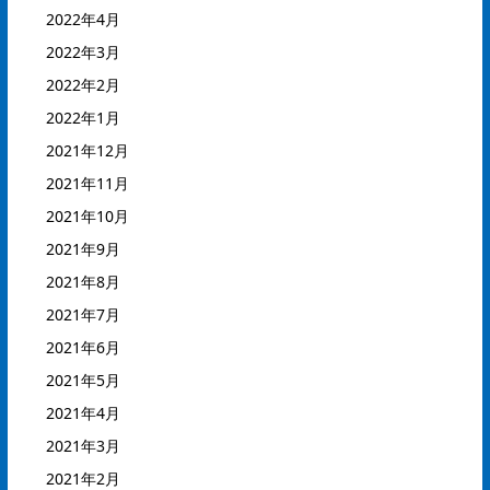
2022年4月
2022年3月
2022年2月
2022年1月
2021年12月
2021年11月
2021年10月
2021年9月
2021年8月
2021年7月
2021年6月
2021年5月
2021年4月
2021年3月
2021年2月