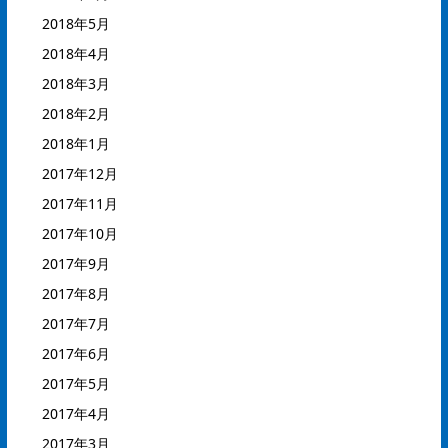
2018年5月
2018年4月
2018年3月
2018年2月
2018年1月
2017年12月
2017年11月
2017年10月
2017年9月
2017年8月
2017年7月
2017年6月
2017年5月
2017年4月
2017年3月