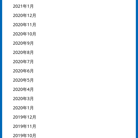
2021年1月
2020年12月
2020年11月
2020年10月
2020年9月
2020年8月
2020年7月
2020年6月
2020年5月
2020年4月
2020年3月
2020年1月
2019年12月
2019年11月
2019年10月