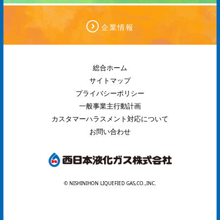
企業情報
総合ホーム
サイトマップ
プライバシーポリシー
一般事業主行動計画
カスタマーハラスメント対応について
お問い合わせ
© NISHINIHON LIQUEFIED GAS,CO.,INC.