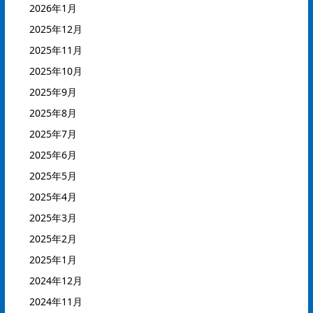
2026年1月
2025年12月
2025年11月
2025年10月
2025年9月
2025年8月
2025年7月
2025年6月
2025年5月
2025年4月
2025年3月
2025年2月
2025年1月
2024年12月
2024年11月