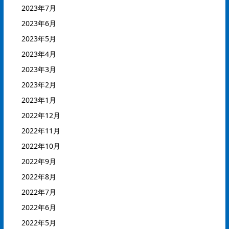
2023年7月
2023年6月
2023年5月
2023年4月
2023年3月
2023年2月
2023年1月
2022年12月
2022年11月
2022年10月
2022年9月
2022年8月
2022年7月
2022年6月
2022年5月