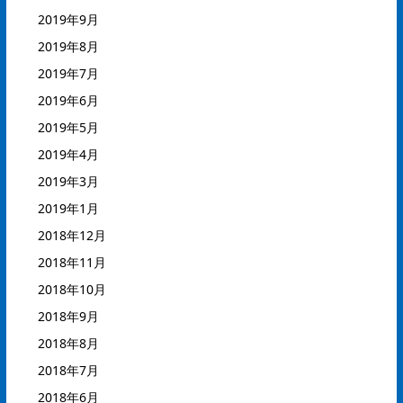
2019年9月
2019年8月
2019年7月
2019年6月
2019年5月
2019年4月
2019年3月
2019年1月
2018年12月
2018年11月
2018年10月
2018年9月
2018年8月
2018年7月
2018年6月