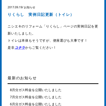
2017.09.19
/
お知らせ
りくらし 実例日記更新（トイレ）
ニシエキのリフォーム「りくらし」ページの実例日記を更
新いたしました。
トイレは本体もそうですが、便座選びも大事です！
是非
コ
チラ
からご覧ください！
最新のお知らせ
8月分ガス料金を公開いたしました
7月分ガス料金を公開いたしました
6月分ガス料金を公開いたしました