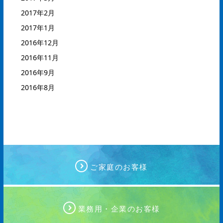
2017年2月
2017年1月
2016年12月
2016年11月
2016年9月
2016年8月
ご家庭のお客様
業務用・企業のお客様