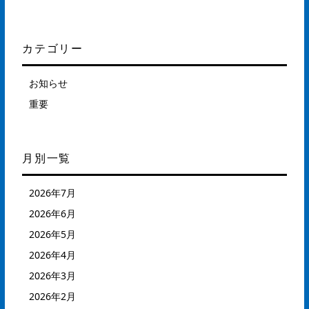
カテゴリー
お知らせ
重要
月別一覧
2026年7月
2026年6月
2026年5月
2026年4月
2026年3月
2026年2月