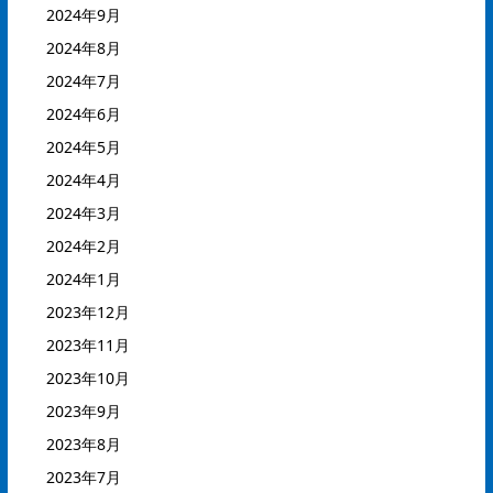
2024年9月
2024年8月
2024年7月
2024年6月
2024年5月
2024年4月
2024年3月
2024年2月
2024年1月
2023年12月
2023年11月
2023年10月
2023年9月
2023年8月
2023年7月