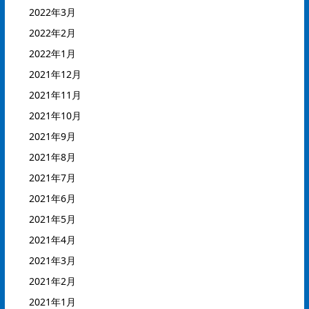
2022年3月
2022年2月
2022年1月
2021年12月
2021年11月
2021年10月
2021年9月
2021年8月
2021年7月
2021年6月
2021年5月
2021年4月
2021年3月
2021年2月
2021年1月