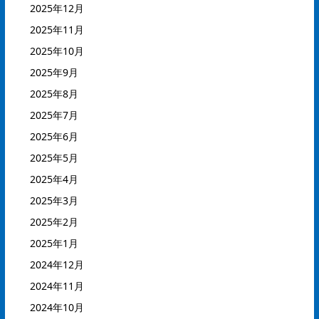
2025年12月
2025年11月
2025年10月
2025年9月
2025年8月
2025年7月
2025年6月
2025年5月
2025年4月
2025年3月
2025年2月
2025年1月
2024年12月
2024年11月
2024年10月