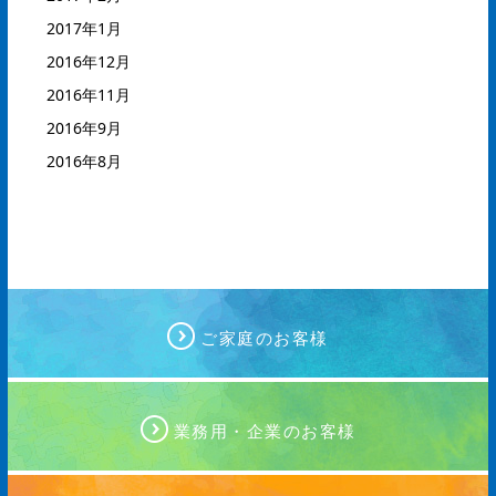
2017年1月
2016年12月
2016年11月
2016年9月
2016年8月
ご家庭のお客様
業務用・企業のお客様