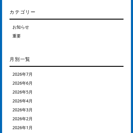
カテゴリー
お知らせ
重要
月別一覧
2026年7月
2026年6月
2026年5月
2026年4月
2026年3月
2026年2月
2026年1月