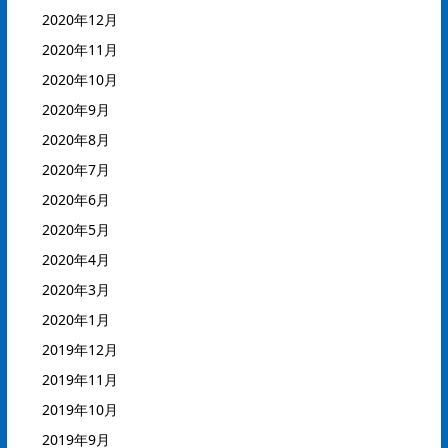
2020年12月
2020年11月
2020年10月
2020年9月
2020年8月
2020年7月
2020年6月
2020年5月
2020年4月
2020年3月
2020年1月
2019年12月
2019年11月
2019年10月
2019年9月