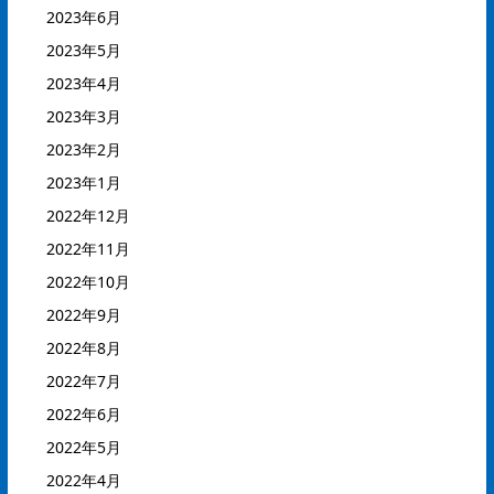
2023年6月
2023年5月
2023年4月
2023年3月
2023年2月
2023年1月
2022年12月
2022年11月
2022年10月
2022年9月
2022年8月
2022年7月
2022年6月
2022年5月
2022年4月