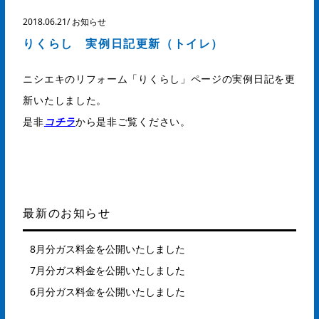
2018.06.21
/
お知らせ
りくらし 実例日記更新（トイレ）
ニシエキのリフォーム「りくらし」ページの実例日記を更
新いたしました。
是非
コチラ
から是非ご覧ください。
最新のお知らせ
8月分ガス料金を公開いたしました
7月分ガス料金を公開いたしました
6月分ガス料金を公開いたしました