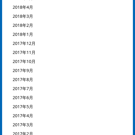
2018年4月
2018年3月
2018年2月
2018年1月
2017年12月
2017年11月
2017年10月
2017年9月
2017年8月
2017年7月
2017年6月
2017年5月
2017年4月
2017年3月
2017年2月