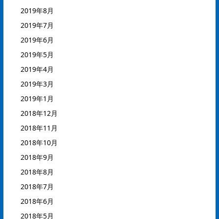
2019年8月
2019年7月
2019年6月
2019年5月
2019年4月
2019年3月
2019年1月
2018年12月
2018年11月
2018年10月
2018年9月
2018年8月
2018年7月
2018年6月
2018年5月