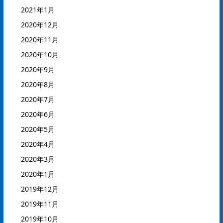
2021年1月
2020年12月
2020年11月
2020年10月
2020年9月
2020年8月
2020年7月
2020年6月
2020年5月
2020年4月
2020年3月
2020年1月
2019年12月
2019年11月
2019年10月