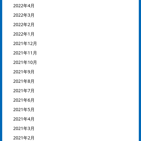
2022年4月
2022年3月
2022年2月
2022年1月
2021年12月
2021年11月
2021年10月
2021年9月
2021年8月
2021年7月
2021年6月
2021年5月
2021年4月
2021年3月
2021年2月