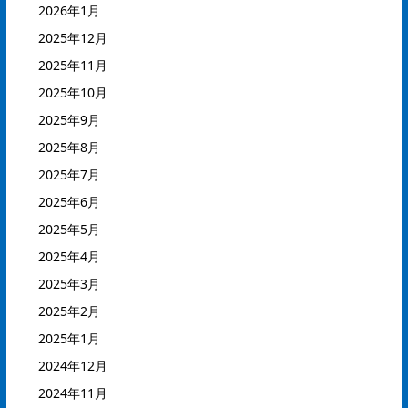
2026年1月
2025年12月
2025年11月
2025年10月
2025年9月
2025年8月
2025年7月
2025年6月
2025年5月
2025年4月
2025年3月
2025年2月
2025年1月
2024年12月
2024年11月