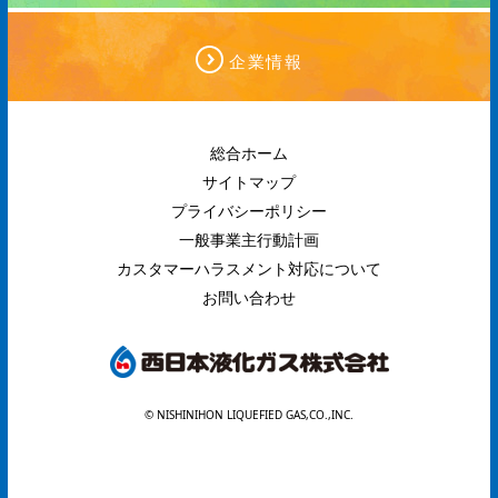
企業情報
総合ホーム
サイトマップ
プライバシーポリシー
一般事業主行動計画
カスタマーハラスメント対応について
お問い合わせ
© NISHINIHON LIQUEFIED GAS,CO.,INC.