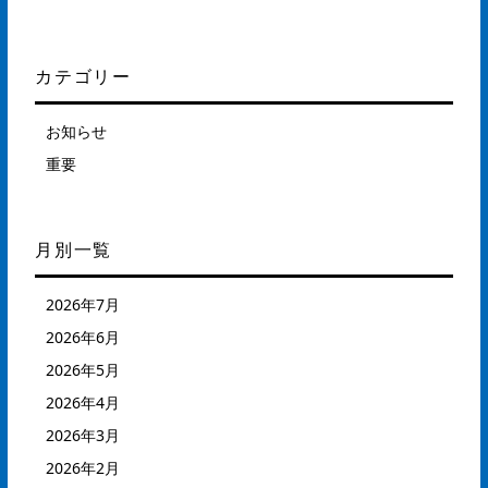
カテゴリー
お知らせ
重要
月別一覧
2026年7月
2026年6月
2026年5月
2026年4月
2026年3月
2026年2月