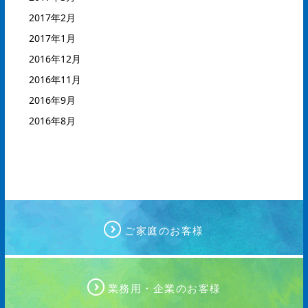
2017年2月
2017年1月
2016年12月
2016年11月
2016年9月
2016年8月
ご家庭のお客様
業務用・企業のお客様