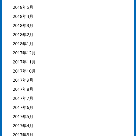
2018年5月
2018年4月
2018年3月
2018年2月
2018年1月
2017年12月
2017年11月
2017年10月
2017年9月
2017年8月
2017年7月
2017年6月
2017年5月
2017年4月
2017年3月