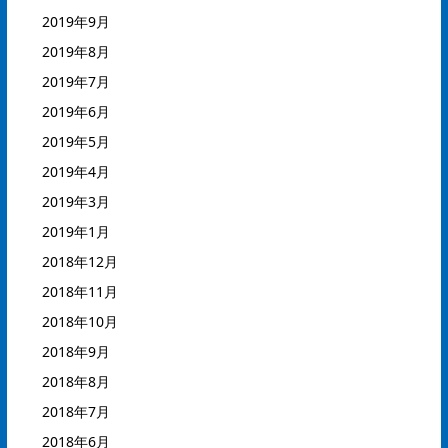
2019年9月
2019年8月
2019年7月
2019年6月
2019年5月
2019年4月
2019年3月
2019年1月
2018年12月
2018年11月
2018年10月
2018年9月
2018年8月
2018年7月
2018年6月