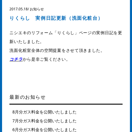
2017.05.18
/
お知らせ
りくらし 実例日記更新（洗面化粧台）
ニシエキのリフォーム「りくらし」ページの実例日記を更
新いたしました。
洗面化粧室全体の空間提案をさせて頂きました。
コチラ
から是非ご覧ください。
最新のお知らせ
8月分ガス料金を公開いたしました
7月分ガス料金を公開いたしました
6月分ガス料金を公開いたしました