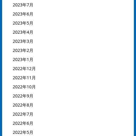
2023年7月
2023年6月
2023年5月
2023年4月
2023年3月
2023年2月
2023年1月
2022年12月
2022年11月
2022年10月
2022年9月
2022年8月
2022年7月
2022年6月
2022年5月