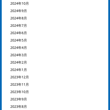
2024年10月
2024年9月
2024年8月
2024年7月
2024年6月
2024年5月
2024年4月
2024年3月
2024年2月
2024年1月
2023年12月
2023年11月
2023年10月
2023年9月
2023年8月