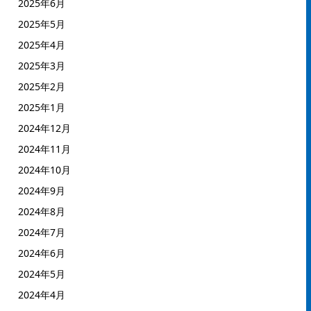
2025年6月
2025年5月
2025年4月
2025年3月
2025年2月
2025年1月
2024年12月
2024年11月
2024年10月
2024年9月
2024年8月
2024年7月
2024年6月
2024年5月
2024年4月