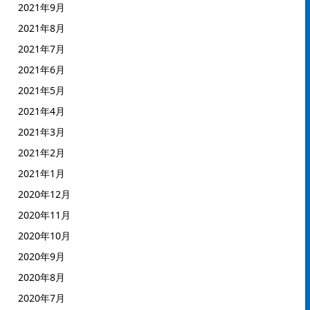
2021年9月
2021年8月
2021年7月
2021年6月
2021年5月
2021年4月
2021年3月
2021年2月
2021年1月
2020年12月
2020年11月
2020年10月
2020年9月
2020年8月
2020年7月