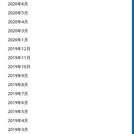
2020年6月
2020年5月
2020年4月
2020年3月
2020年1月
2019年12月
2019年11月
2019年10月
2019年9月
2019年8月
2019年7月
2019年6月
2019年5月
2019年4月
2019年3月