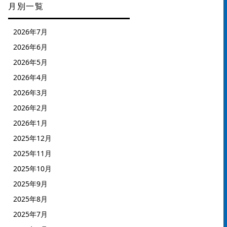
月別一覧
2026年7月
2026年6月
2026年5月
2026年4月
2026年3月
2026年2月
2026年1月
2025年12月
2025年11月
2025年10月
2025年9月
2025年8月
2025年7月