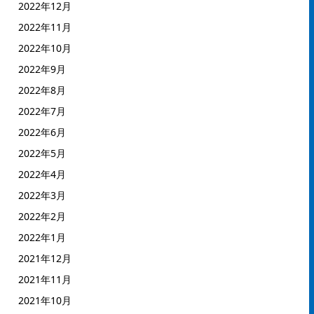
2022年12月
2022年11月
2022年10月
2022年9月
2022年8月
2022年7月
2022年6月
2022年5月
2022年4月
2022年3月
2022年2月
2022年1月
2021年12月
2021年11月
2021年10月