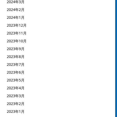
2024年3月
2024年2月
2024年1月
2023年12月
2023年11月
2023年10月
2023年9月
2023年8月
2023年7月
2023年6月
2023年5月
2023年4月
2023年3月
2023年2月
2023年1月