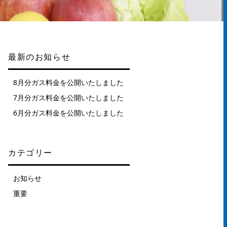
最新のお知らせ
8月分ガス料金を公開いたしました
7月分ガス料金を公開いたしました
6月分ガス料金を公開いたしました
カテゴリー
お知らせ
重要