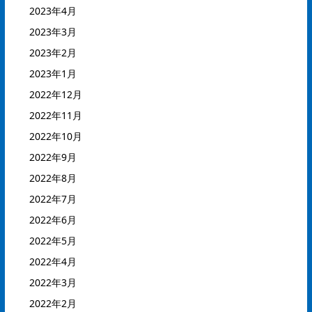
2023年4月
2023年3月
2023年2月
2023年1月
2022年12月
2022年11月
2022年10月
2022年9月
2022年8月
2022年7月
2022年6月
2022年5月
2022年4月
2022年3月
2022年2月