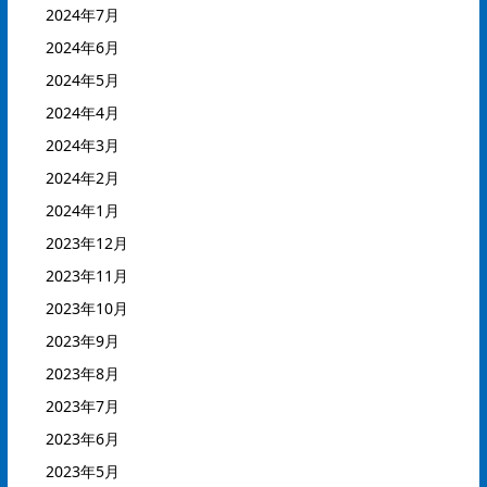
2024年7月
2024年6月
2024年5月
2024年4月
2024年3月
2024年2月
2024年1月
2023年12月
2023年11月
2023年10月
2023年9月
2023年8月
2023年7月
2023年6月
2023年5月