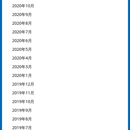
2020年10月
2020年9月
2020年8月
2020年7月
2020年6月
2020年5月
2020年4月
2020年3月
2020年1月
2019年12月
2019年11月
2019年10月
2019年9月
2019年8月
2019年7月