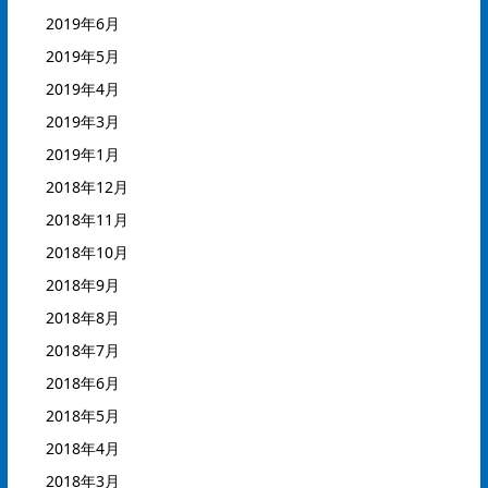
2019年6月
2019年5月
2019年4月
2019年3月
2019年1月
2018年12月
2018年11月
2018年10月
2018年9月
2018年8月
2018年7月
2018年6月
2018年5月
2018年4月
2018年3月