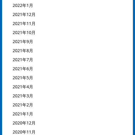
2022年1月
2021年12月
2021年11月
2021年10月
2021年9月
2021年8月
2021年7月
2021年6月
2021年5月
2021年4月
2021年3月
2021年2月
2021年1月
2020年12月
2020年11月