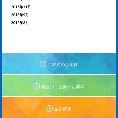
2016年11月
2016年9月
2016年8月
ご家庭のお客様
業務用・企業のお客様
企業情報