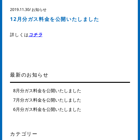
2019.11.30
/
お知らせ
12月分ガス料金を公開いたしました
詳しくは
コチラ
最新のお知らせ
8月分ガス料金を公開いたしました
7月分ガス料金を公開いたしました
6月分ガス料金を公開いたしました
カテゴリー