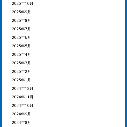
2025年10月
2025年9月
2025年8月
2025年7月
2025年6月
2025年5月
2025年4月
2025年3月
2025年2月
2025年1月
2024年12月
2024年11月
2024年10月
2024年9月
2024年8月