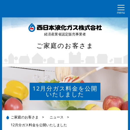
menu
経済産業省認定販売事業者
ご家庭のお客さま
12月分ガス料金を公開
いたしました
ご家庭のお客さま
>
ニュース
>
12月分ガス料金を公開いたしました