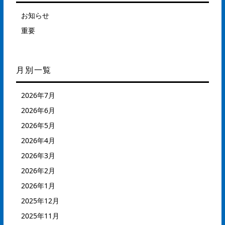
お知らせ
重要
月別一覧
2026年7月
2026年6月
2026年5月
2026年4月
2026年3月
2026年2月
2026年1月
2025年12月
2025年11月