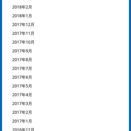
2018年2月
2018年1月
2017年12月
2017年11月
2017年10月
2017年9月
2017年8月
2017年7月
2017年6月
2017年5月
2017年4月
2017年3月
2017年2月
2017年1月
2016年12月