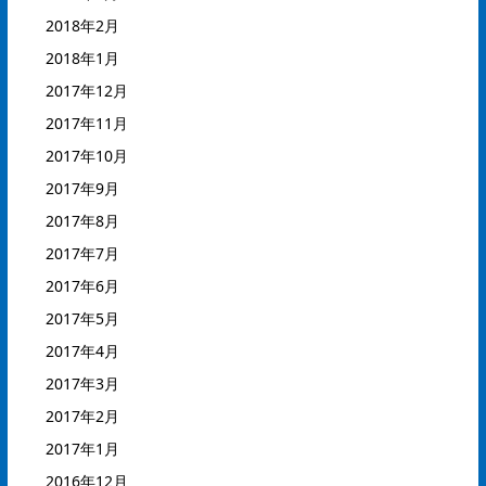
2018年2月
2018年1月
2017年12月
2017年11月
2017年10月
2017年9月
2017年8月
2017年7月
2017年6月
2017年5月
2017年4月
2017年3月
2017年2月
2017年1月
2016年12月