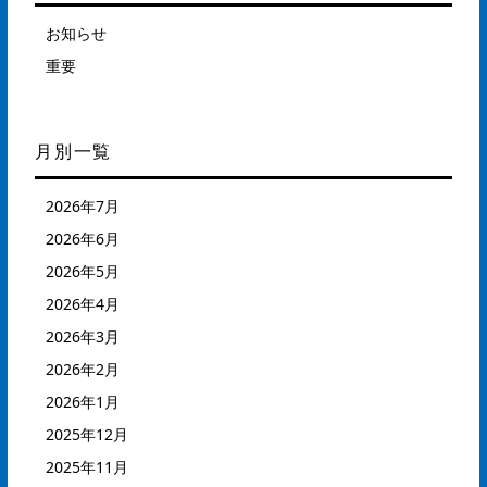
お知らせ
重要
月別一覧
2026年7月
2026年6月
2026年5月
2026年4月
2026年3月
2026年2月
2026年1月
2025年12月
2025年11月