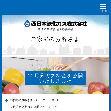
menu
経済産業省認定販売事業者
ご家庭のお客さま
12月分ガス料金を公開
いたしました
ご家庭のお客さま
>
ニュース
>
12月分ガス料金を公開いたしました