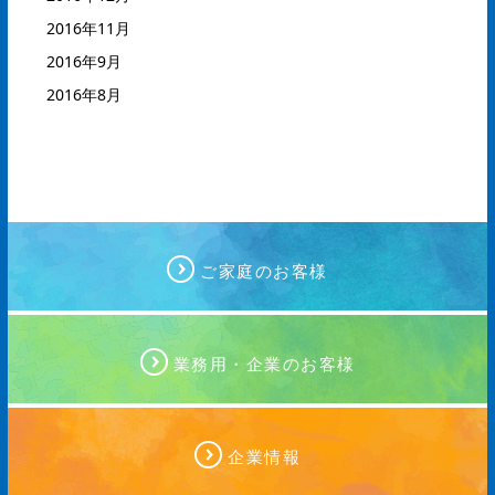
2016年11月
2016年9月
2016年8月
ご家庭のお客様
業務用・企業のお客様
企業情報