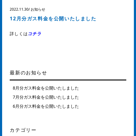
2022.11.30
/
お知らせ
12月分ガス料金を公開いたしました
詳しくは
コチラ
最新のお知らせ
8月分ガス料金を公開いたしました
7月分ガス料金を公開いたしました
6月分ガス料金を公開いたしました
カテゴリー