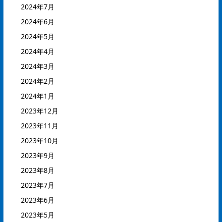
2024年7月
2024年6月
2024年5月
2024年4月
2024年3月
2024年2月
2024年1月
2023年12月
2023年11月
2023年10月
2023年9月
2023年8月
2023年7月
2023年6月
2023年5月