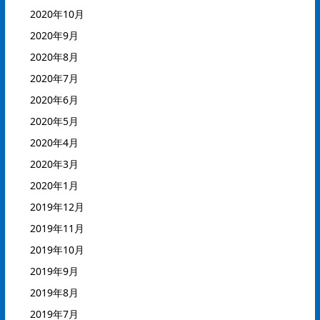
2020年10月
2020年9月
2020年8月
2020年7月
2020年6月
2020年5月
2020年4月
2020年3月
2020年1月
2019年12月
2019年11月
2019年10月
2019年9月
2019年8月
2019年7月