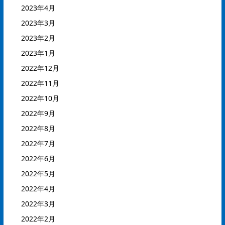
2023年4月
2023年3月
2023年2月
2023年1月
2022年12月
2022年11月
2022年10月
2022年9月
2022年8月
2022年7月
2022年6月
2022年5月
2022年4月
2022年3月
2022年2月