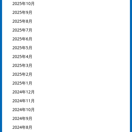
2025年10月
2025年9月
2025年8月
2025年7月
2025年6月
2025年5月
2025年4月
2025年3月
2025年2月
2025年1月
2024年12月
2024年11月
2024年10月
2024年9月
2024年8月