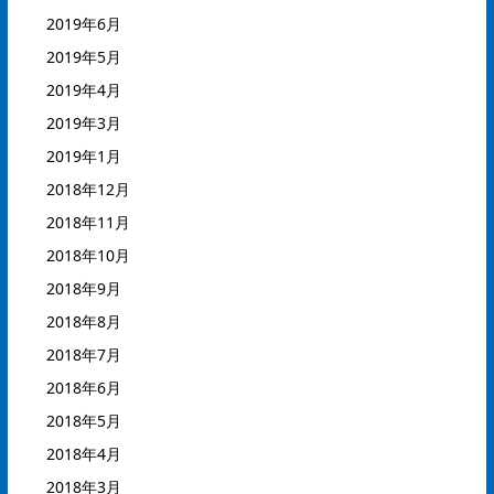
2019年6月
2019年5月
2019年4月
2019年3月
2019年1月
2018年12月
2018年11月
2018年10月
2018年9月
2018年8月
2018年7月
2018年6月
2018年5月
2018年4月
2018年3月