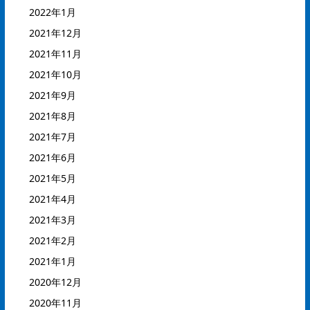
2022年1月
2021年12月
2021年11月
2021年10月
2021年9月
2021年8月
2021年7月
2021年6月
2021年5月
2021年4月
2021年3月
2021年2月
2021年1月
2020年12月
2020年11月