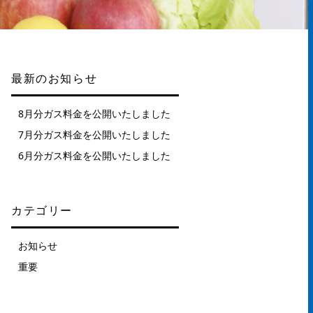
最新のお知らせ
8月分ガス料金を公開いたしました
7月分ガス料金を公開いたしました
6月分ガス料金を公開いたしました
カテゴリー
お知らせ
重要