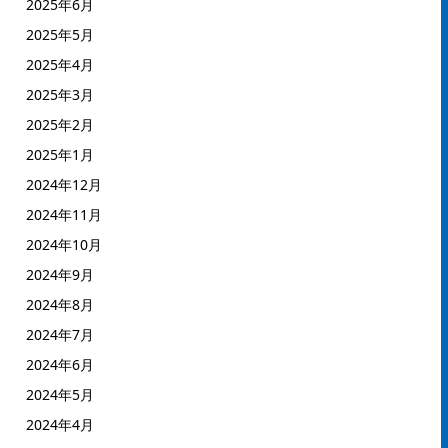
2025年6月
2025年5月
2025年4月
2025年3月
2025年2月
2025年1月
2024年12月
2024年11月
2024年10月
2024年9月
2024年8月
2024年7月
2024年6月
2024年5月
2024年4月