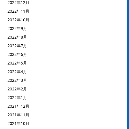
2022年12月
2022年11月
2022年10月
2022年9月
2022年8月
2022年7月
2022年6月
2022年5月
2022年4月
2022年3月
2022年2月
2022年1月
2021年12月
2021年11月
2021年10月