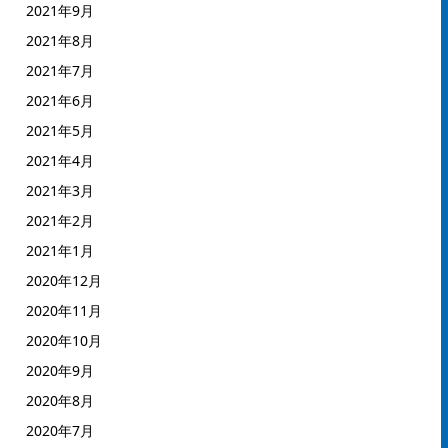
2021年9月
2021年8月
2021年7月
2021年6月
2021年5月
2021年4月
2021年3月
2021年2月
2021年1月
2020年12月
2020年11月
2020年10月
2020年9月
2020年8月
2020年7月