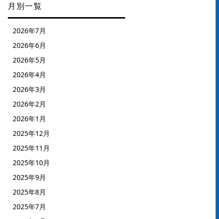
月別一覧
2026年7月
2026年6月
2026年5月
2026年4月
2026年3月
2026年2月
2026年1月
2025年12月
2025年11月
2025年10月
2025年9月
2025年8月
2025年7月