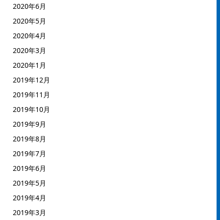
2020年6月
2020年5月
2020年4月
2020年3月
2020年1月
2019年12月
2019年11月
2019年10月
2019年9月
2019年8月
2019年7月
2019年6月
2019年5月
2019年4月
2019年3月