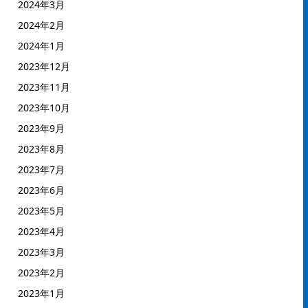
2024年3月
2024年2月
2024年1月
2023年12月
2023年11月
2023年10月
2023年9月
2023年8月
2023年7月
2023年6月
2023年5月
2023年4月
2023年3月
2023年2月
2023年1月