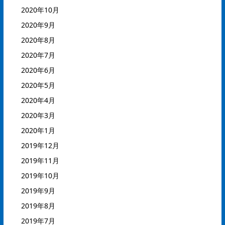
2020年10月
2020年9月
2020年8月
2020年7月
2020年6月
2020年5月
2020年4月
2020年3月
2020年1月
2019年12月
2019年11月
2019年10月
2019年9月
2019年8月
2019年7月