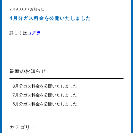
2019.03.31
/
お知らせ
4月分ガス料金を公開いたしました
詳しくは
コチラ
最新のお知らせ
8月分ガス料金を公開いたしました
7月分ガス料金を公開いたしました
6月分ガス料金を公開いたしました
カテゴリー