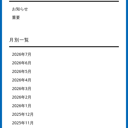
お知らせ
重要
月別一覧
2026年7月
2026年6月
2026年5月
2026年4月
2026年3月
2026年2月
2026年1月
2025年12月
2025年11月