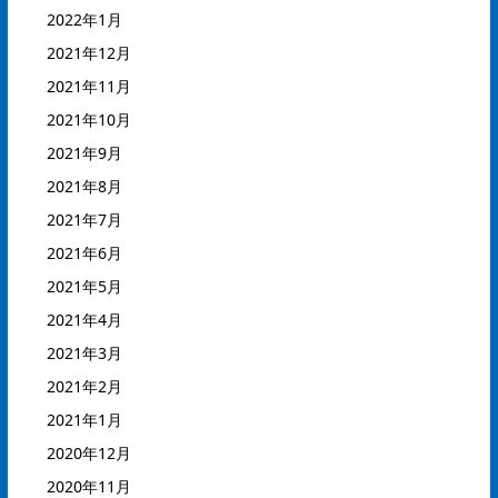
2022年1月
2021年12月
2021年11月
2021年10月
2021年9月
2021年8月
2021年7月
2021年6月
2021年5月
2021年4月
2021年3月
2021年2月
2021年1月
2020年12月
2020年11月