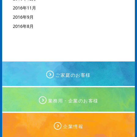
2016年11月
2016年9月
2016年8月
ご家庭のお客様
業務用・企業のお客様
企業情報