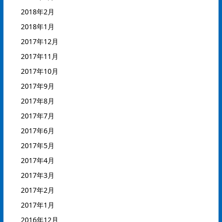
2018年2月
2018年1月
2017年12月
2017年11月
2017年10月
2017年9月
2017年8月
2017年7月
2017年6月
2017年5月
2017年4月
2017年3月
2017年2月
2017年1月
2016年12月