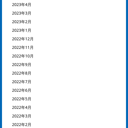
2023年4月
2023年3月
2023年2月
2023年1月
2022年12月
2022年11月
2022年10月
2022年9月
2022年8月
2022年7月
2022年6月
2022年5月
2022年4月
2022年3月
2022年2月