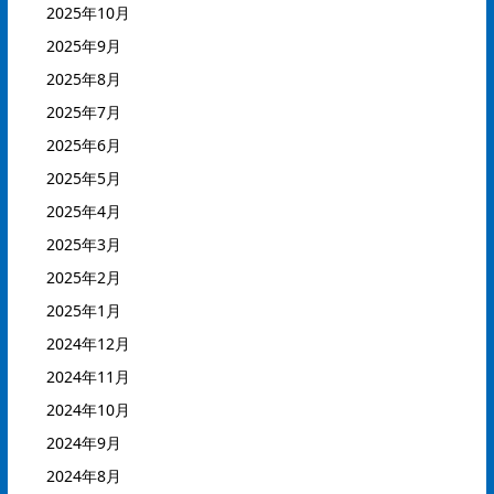
2025年10月
2025年9月
2025年8月
2025年7月
2025年6月
2025年5月
2025年4月
2025年3月
2025年2月
2025年1月
2024年12月
2024年11月
2024年10月
2024年9月
2024年8月