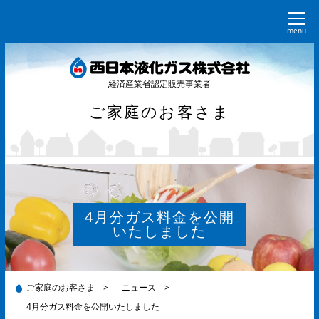
menu
経済産業省認定販売事業者
ご家庭のお客さま
4月分ガス料金を公開
いたしました
ご家庭のお客さま
>
ニュース
>
4月分ガス料金を公開いたしました