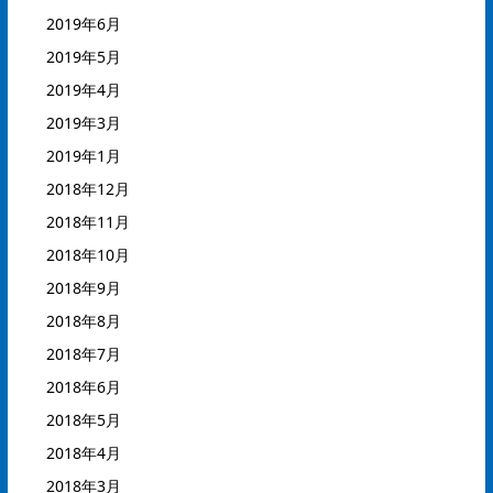
2019年6月
2019年5月
2019年4月
2019年3月
2019年1月
2018年12月
2018年11月
2018年10月
2018年9月
2018年8月
2018年7月
2018年6月
2018年5月
2018年4月
2018年3月