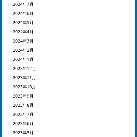
2024年7月
2024年6月
2024年5月
2024年4月
2024年3月
2024年2月
2024年1月
2023年12月
2023年11月
2023年10月
2023年9月
2023年8月
2023年7月
2023年6月
2023年5月